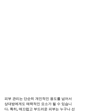
피부 관리는 단순히 개인적인 용도를 넘어서 
상대방에게도 매력적인 요소가 될 수 있습니
다. 특히, 매끄럽고 부드러운 피부는 누구나 선