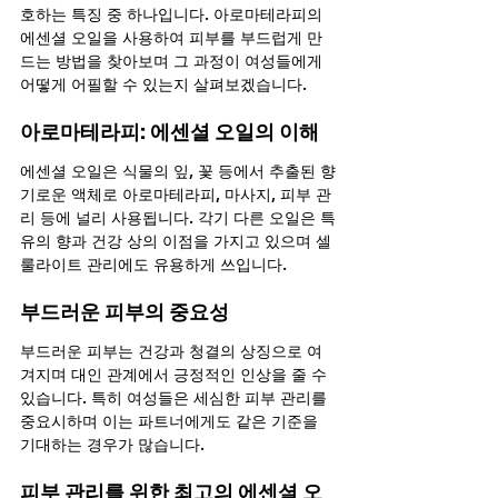
호하는 특징 중 하나입니다. 아로마테라피의 
에센셜 오일을 사용하여 피부를 부드럽게 만
드는 방법을 찾아보며 그 과정이 여성들에게 
어떻게 어필할 수 있는지 살펴보겠습니다.
아로마테라피: 에센셜 오일의 이해
에센셜 오일은 식물의 잎, 꽃 등에서 추출된 향
기로운 액체로 아로마테라피, 마사지, 피부 관
리 등에 널리 사용됩니다. 각기 다른 오일은 특
유의 향과 건강 상의 이점을 가지고 있으며 셀
룰라이트 관리에도 유용하게 쓰입니다.
부드러운 피부의 중요성
부드러운 피부는 건강과 청결의 상징으로 여
겨지며 대인 관계에서 긍정적인 인상을 줄 수 
있습니다. 특히 여성들은 세심한 피부 관리를 
중요시하며 이는 파트너에게도 같은 기준을 
기대하는 경우가 많습니다.
피부 관리를 위한 최고의 에센셜 오