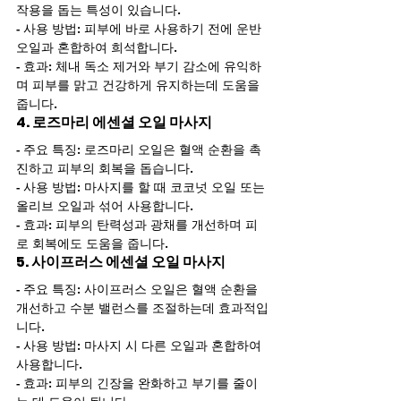
작용을 돕는 특성이 있습니다.
- 사용 방법: 피부에 바로 사용하기 전에 운반 
오일과 혼합하여 희석합니다.
- 효과: 체내 독소 제거와 부기 감소에 유익하
며 피부를 맑고 건강하게 유지하는데 도움을 
줍니다.
4. 로즈마리 에센셜 오일 마사지
- 주요 특징: 로즈마리 오일은 혈액 순환을 촉
진하고 피부의 회복을 돕습니다.
- 사용 방법: 마사지를 할 때 코코넛 오일 또는 
올리브 오일과 섞어 사용합니다.
- 효과: 피부의 탄력성과 광채를 개선하며 피
로 회복에도 도움을 줍니다.
5. 사이프러스 에센셜 오일 마사지
- 주요 특징: 사이프러스 오일은 혈액 순환을 
개선하고 수분 밸런스를 조절하는데 효과적입
니다.
- 사용 방법: 마사지 시 다른 오일과 혼합하여 
사용합니다.
- 효과: 피부의 긴장을 완화하고 부기를 줄이