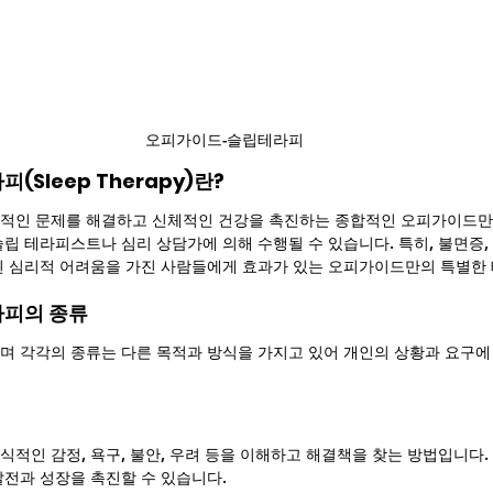
오피가이드-슬립테라피
Sleep Therapy)란?
리적인 문제를 해결하고 신체적인 건강을 촉진하는 종합적인 오피가이드만
립 테라피스트나 심리 상담가에 의해 수행될 수 있습니다. 특히, 불면증, 
된 심리적 어려움을 가진 사람들에게 효과가 있는 오피가이드만의 특별한
라피의 종류
며 각각의 종류는 다른 목적과 방식을 가지고 있어 개인의 상황과 요구에
식적인 감정, 욕구, 불안, 우려 등을 이해하고 해결책을 찾는 방법입니다.
발전과 성장을 촉진할 수 있습니다.