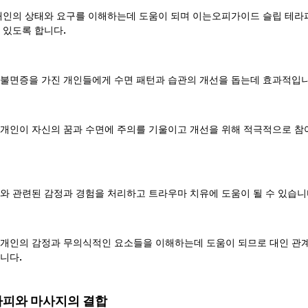
개인의 상태와 요구를 이해하는데 도움이 되며 이는오피가이드 슬립 테라
 있도록 합니다.
불면증을 가진 개인들에게 수면 패턴과 습관의 개선을 돕는데 효과적입니
개인이 자신의 꿈과 수면에 주의를 기울이고 개선을 위해 적극적으로 참
와 관련된 감정과 경험을 처리하고 트라우마 치유에 도움이 될 수 있습니
개인의 감정과 무의식적인 요소들을 이해하는데 도움이 되므로 대인 관계
니다.
라피와 마사지의 결합