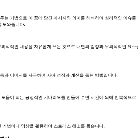
루는 기법으로 이 꿈에 담긴 메시지와 의미를 해석하여 심리적인 이슈를
록 도와줍니다.
무의식적인 내용을 자유롭게 쓰는 것으로 내면의 감정과 무의식적인 요소
동과 이미지를 자극하여 자아 성장과 개선을 돕는 방법입니다.
 도움이 되는 긍정적인 시나리오를 만들어 수면 시간에 뇌에 반복적으로
완 기법이나 명상을 활용하여 스트레스 해소를 돕습니다.