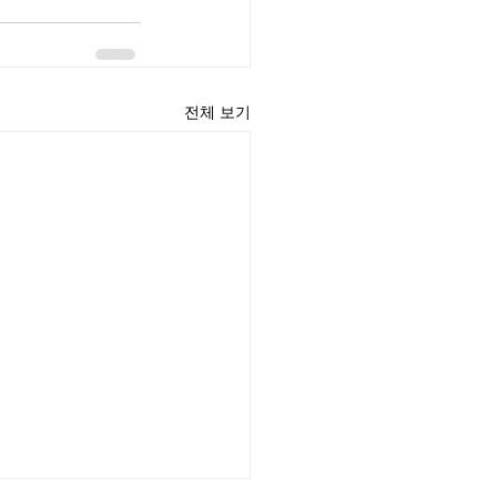
전체 보기