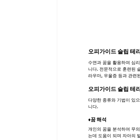
오피가이드 슬립 테라피(
수면과 꿈을 활용하여 심
니다. 전문적으로 훈련된 슬
라우마, 우울증 등과 관련
오피가이드 슬립 테
다양한 종류와 기법이 있으
니다.
♦︎꿈 해석
개인의 꿈을 분석하여 무의
는데 도움이 되며 자아의 