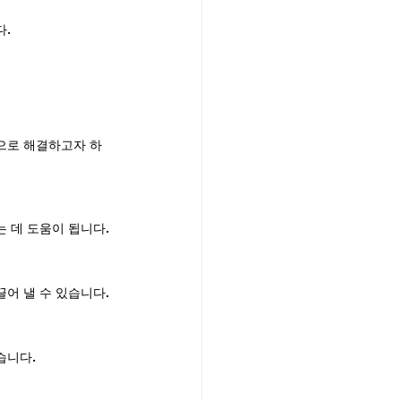
다.
으로 해결하고자 하
 데 도움이 됩니다.
어 낼 수 있습니다.
습니다.