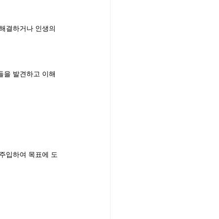
 해결하거나 인생의 
들을 발견하고 이해
 주입하여 목표에 도