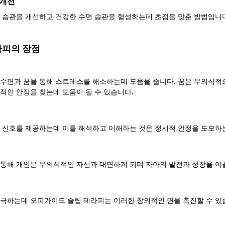
 개선
 습관을 개선하고 건강한 수면 습관을 형성하는데 초점을 맞춘 방법입니
라피의 장점
수면과 꿈을 통해 스트레스를 해소하는데 도움을 줍니다. 꿈은 무의식적
적인 안정을 찾는데 도움이 될 수 있습니다.
 신호를 제공하는데 이를 해석하고 이해하는 것은 정서적 안정을 도모하는
통해 개인은 무의식적인 자신과 대면하게 되며 자아의 발전과 성장을 이끌
극하는데 오피가이드 슬립 테라피는 이러한 창의적인 면을 촉진할 수 있