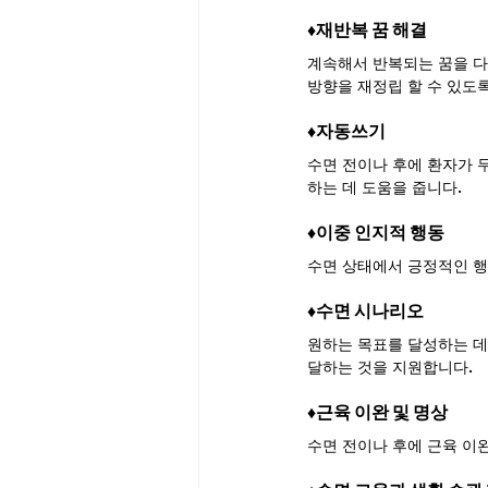
♦︎재반복 꿈 해결
계속해서 반복되는 꿈을 다
방향을 재정립 할 수 있도
♦︎자동쓰기
수면 전이나 후에 환자가 
하는 데 도움을 줍니다.
♦︎이중 인지적 행동
수면 상태에서 긍정적인 행
♦︎수면 시나리오
원하는 목표를 달성하는 데
달하는 것을 지원합니다.
♦︎근육 이완 및 명상
수면 전이나 후에 근육 이