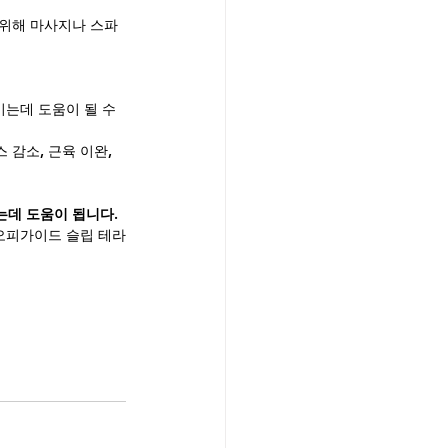
 위해 마사지나 스파
는데 도움이 될 수 
감소, 근육 이완, 
는데 도움이 됩니다.
 오피가이드 슬립 테라