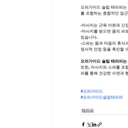
오피가이드 슬립 테라피는 
를 포함하는 종합적인 접근
-마사지는 근육 이완과 긴
-마사지를 받으면 몸의 피
있습니다.
-스파는 몸과 마음의 휴식
정서적 안정 등을 촉진할 
오피가이드 슬립 테라피는 
또한, 마사지와 스파를 포
피를 통해 건강한 수면과 
#오피가이드
#오피가이드슬립테라피
테라피