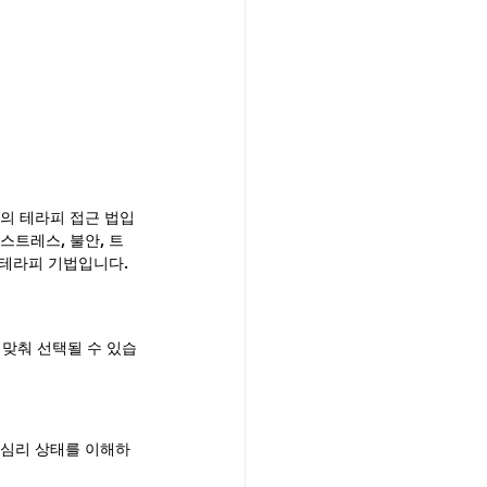
의 테라피 접근 법입
스트레스, 불안, 트
 테라피 기법입니다.
 맞춰 선택될 수 있습
 심리 상태를 이해하