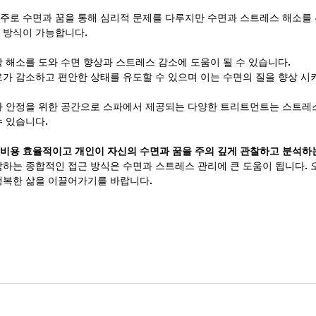
주로 수면과 꿈을 통해 심리적 문제를 다루지만 수면과 스트레스 해소를
 방식이 가능합니다.
장 해소를 도와 수면 향상과 스트레스 감소에 도움이 될 수 있습니다.
로가 감소하고 편안한 상태를 유도할 수 있으며 이는 수면의 질을 향상 시키
과 안정을 위한 공간으로 스파에서 제공되는 다양한 트리트먼트는 스트레스 
수 있습니다.
비용 효율적이고 개인이 자신의 수면과 꿈을 주의 깊게 관찰하고 분석하
함하는 종합적인 접근 방식은 수면과 스트레스 관리에 큰 도움이 됩니다.
행복한 삶을 이끌어가기를 바랍니다.