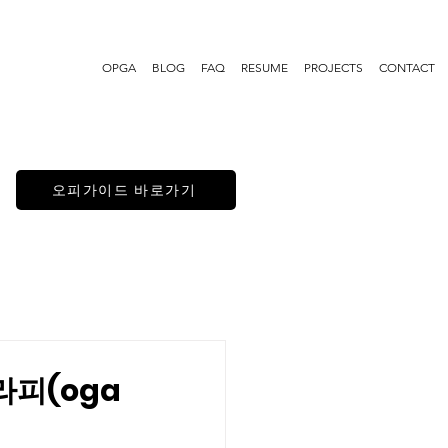
OPGA
BLOG
FAQ
RESUME
PROJECTS
CONTACT
오피가이드 바로가기
피(oga