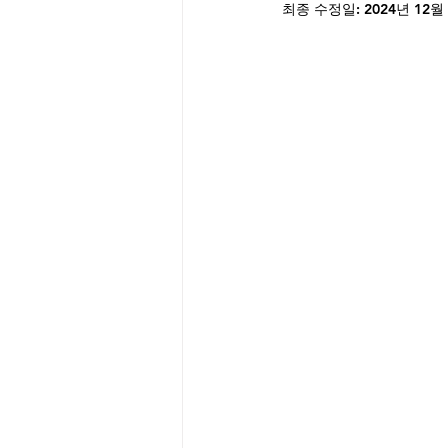
최종 수정일:
2024년 12월