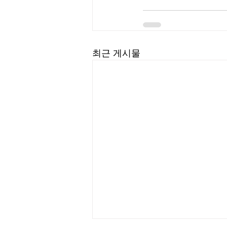
최근 게시물