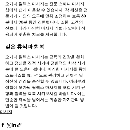
오가닉 릴렉스 마사지는 전문 스파나 마사지
샵에서 쉽게 이용할 수 있습니다. 각 세션은 전
문가가 개인의 요구에 맞춰 조정하며 보통 60
분에서 90분 동안 진행됩니다. 또한, 고객의 
선호에 따라 다양한 마사지 기법과 압력이 적
용되어 맞춤형 치료를 제공합니다.
깊은 휴식과 회복
오가닉 릴렉스 마사지는 근육의 긴장을 완화
하고 정신을 진정 시키며 전반적인 향상 시키
는데 큰 도움이 됩니다. 이러한 마사지를 통해 
스트레스를 효과적으로 관리하고 신체적 및 
정신적 건강을 증진할 수 있습니다. 여러분의 
생활에 오가닉 릴렉스 마사지를 포함 시켜 균
형과 활력을 회복 시켜보시길 바랍니다. 이는 
단순한 휴식을 넘어서는 귀중한 자기관리 방
법이 될 것입니다.
마사지