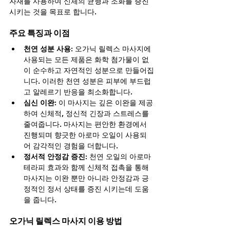
자재를 사용하여 신체의 균형과 조화를 증진 
시키는 것을 목표로 합니다.
주요 특징과 이점
천연 성분 사용:
 오가닉 릴렉스 마사지에 
사용되는 모든 제품은 화학 첨가물이 없
이 순수하고 자연적인 성분으로 만들어집
니다. 이러한 천연 성분은 피부에 부드럽
고 알레르기 반응을 최소화합니다.
심신 이완:
 이 마사지는 깊은 이완을 제공
하여 신체적, 정신적 긴장과 스트레스를 
줄여줍니다. 마사지는 편안한 환경에서 
진행되며 향긋한 아로마 오일이 사용되
어 감각적인 경험을 더합니다.
정서적 안정감 증진:
 천연 오일의 아로마
테라피 효과와 함께 신체적 접촉을 통해 
마사지는 이완 뿐만 아니라 안정감과 긍
정적인 정서 상태를 증진 시키는데 도움
을 줍니다.
오가닉 릴렉스 마사지 이용 방법 