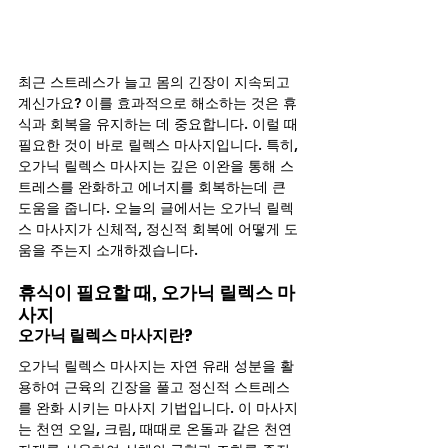
최근 스트레스가 늘고 몸의 긴장이 지속되고 
계신가요? 이를 효과적으로 해소하는 것은 휴
식과 회복을 유지하는 데 중요합니다. 이럴 때 
필요한 것이 바로 릴렉스 마사지입니다. 특히, 
오가닉 릴렉스 마사지는 깊은 이완을 통해 스
트레스를 완화하고 에너지를 회복하는데 큰 
도움을 줍니다. 오늘의 글에서는 오가닉 릴렉
스 마사지가 신체적, 정신적 회복에 어떻게 도
움을 주는지 소개하겠습니다.
휴식이 필요할 때, 오가닉 릴렉스 마
사지
오가닉 릴렉스 마사지란? 
오가닉 릴렉스 마사지는 자연 유래 성분을 활
용하여 근육의 긴장을 풀고 정신적 스트레스
를 완화 시키는 마사지 기법입니다. 이 마사지
는 천연 오일, 크림, 때때로 온돌과 같은 천연 