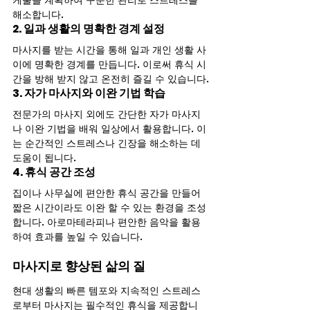
케줄을 계획하여 꾸준한 관리로 스트레스를 
해소합니다.
2. 일과 생활의 명확한 경계 설정
마사지를 받는 시간을 통해 일과 개인 생활 사
이에 명확한 경계를 만듭니다. 이로써 휴식 시
간을 방해 받지 않고 온전히 즐길 수 있습니다.
3. 자가 마사지와 이완 기법 학습
전문가의 마사지 외에도 간단한 자가 마사지
나 이완 기법을 배워 일상에서 활용합니다. 이
는 순간적인 스트레스나 긴장을 해소하는 데 
도움이 됩니다.
4. 휴식 공간 조성
집이나 사무실에 편안한 휴식 공간을 만들어 
짧은 시간이라도 이완 할 수 있는 환경을 조성
합니다. 아로마테라피나 편안한 음악을 활용
하여 효과를 높일 수 있습니다.
마사지로 향상된 삶의 질
현대 생활의 빠른 템포와 지속적인 스트레스
로부터 마사지는 필수적인 휴식을 제공합니