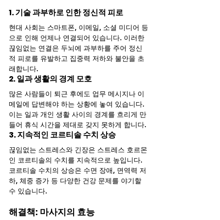
1. 기술 과부하로 인한 정신적 피로
현대 사회는 스마트폰, 이메일, 소셜 미디어 등
으로 인해 언제나 연결되어 있습니다. 이러한 
끊임없는 연결은 두뇌에 과부하를 주어 정신
적 피로를 유발하고 집중력 저하와 불안을 초
래합니다.
2. 일과 생활의 경계 모호
많은 사람들이 퇴근 후에도 업무 메시지나 이
메일에 답변해야 하는 상황에 놓여 있습니다. 
이는 일과 개인 생활 사이의 경계를 흐리게 만
들어 휴식 시간을 제대로 갖지 못하게 합니다.
3. 지속적인 코르티솔 수치 상승
끊임없는 스트레스와 긴장은 스트레스 호르몬
인 코르티솔의 수치를 지속적으로 높입니다. 
코르티솔 수치의 상승은 수면 장애, 면역력 저
하, 체중 증가 등 다양한 건강 문제를 야기할 
수 있습니다.
해결책: 마사지의 효능