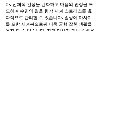
다. 신체적 긴장을 완화하고 마음의 안정을 도
모하며 수면의 질을 향상 시켜 스트레스를 효
과적으로 관리할 수 있습니다. 일상에 마사지
를 포함 시켜봄으로써 더욱 균형 잡힌 생활을 
유지 할 수 있습니다. 자가 마사지 기법을 배우
거나 규칙적인 마사지 스케줄을 계획해 보시
길 바랍니다. 이러한 작은 변화가 큰 효과를 가
져올 것입니다.
정보
마사지
전체 보기
최근 게시물