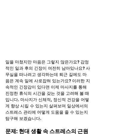
일을 마쳤지만 마음은 그렇지 않은가요? 감정
적인 일과 후의 긴장이 여전히 남아있나요? 사
무실을 떠나려고 생각하는데 퇴근 길에도 마
음은 계속 일에 사로잡혀 있는가요? 이러한 지
속적인 긴장감이 있다면 이제 마사지를 통해 
진정한 휴식의 시간을 갖는 것을 고려해 볼 때
입니다. 마사지가 신체적, 정신적 건강을 어떻
게 향상 시킬 수 있는지 살펴보며 일상에서의 
스트레스 관리에 어떻게 도움을 줄 수 있는지 
탐구해 보겠습니다.
문제: 현대 생활 속 스트레스의 근원