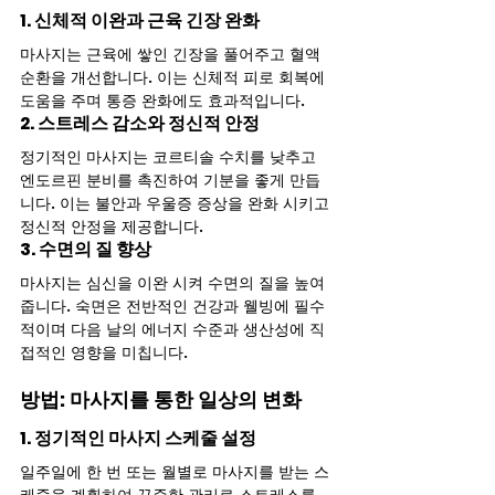
1. 신체적 이완과 근육 긴장 완화
마사지는 근육에 쌓인 긴장을 풀어주고 혈액 
순환을 개선합니다. 이는 신체적 피로 회복에 
도움을 주며 통증 완화에도 효과적입니다.
2. 스트레스 감소와 정신적 안정
정기적인 마사지는 코르티솔 수치를 낮추고 
엔도르핀 분비를 촉진하여 기분을 좋게 만듭
니다. 이는 불안과 우울증 증상을 완화 시키고 
정신적 안정을 제공합니다.
3. 수면의 질 향상
마사지는 심신을 이완 시켜 수면의 질을 높여
줍니다. 숙면은 전반적인 건강과 웰빙에 필수
적이며 다음 날의 에너지 수준과 생산성에 직
접적인 영향을 미칩니다.
방법: 마사지를 통한 일상의 변화
1. 정기적인 마사지 스케줄 설정
일주일에 한 번 또는 월별로 마사지를 받는 스