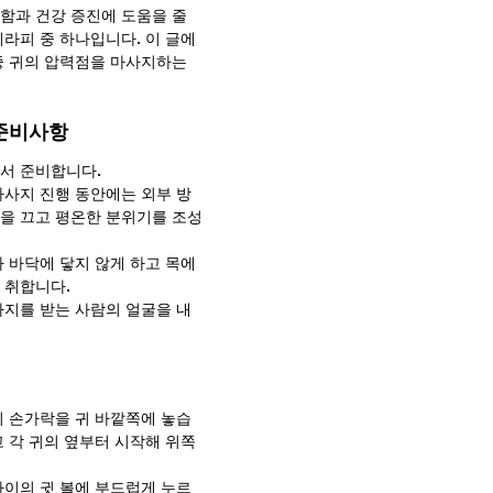
함과 건강 증진에 도움을 줄 
테라피 중 하나입니다. 이 글에
중 귀의 압력점을 마사지하는 
 준비사항
서 준비합니다.
마사지 진행 동안에는 외부 방
을 끄고 평온한 분위기를 조성
 바닥에 닿지 않게 하고 목에 
 취합니다.
사지를 받는 사람의 얼굴을 내
지 손가락을 귀 바깥쪽에 놓습
고 각 귀의 옆부터 시작해 위쪽
사이의 귓 볼에 부드럽게 누르