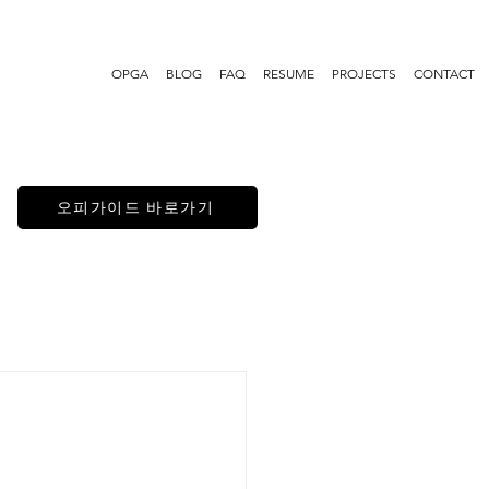
OPGA
BLOG
FAQ
RESUME
PROJECTS
CONTACT
오피가이드 바로가기