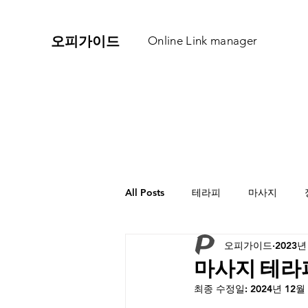
​오피가이드
Online Link manager
All Posts
테라피
마사지
오피가이드
2023년
마사지 테라피
최종 수정일:
2024년 12월