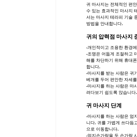
귀 마사지는 전체적인 편안
수 있는 효과적인 마사지 
서는 마사지 테라피 기술 
방법을 안내합니다.
귀의 압력점 마사지
-개인적이고 조용한 환경에
-조명은 어둡게 조절하고 
해를 차단하기 위해 휴대폰
합니다.
-마사지를 받는 사람은 귀가
베개를 두어 편안한 자세를
-마사지를 하는 사람은 마
려다보기 쉽도록 앉습니다.
귀 마사지 단계
-마사지를 하는 사람은 엄
니다. 귀를 가볍게 쓰다듬
으로 이동합니다.
-엄지손가락을 두 손가락 