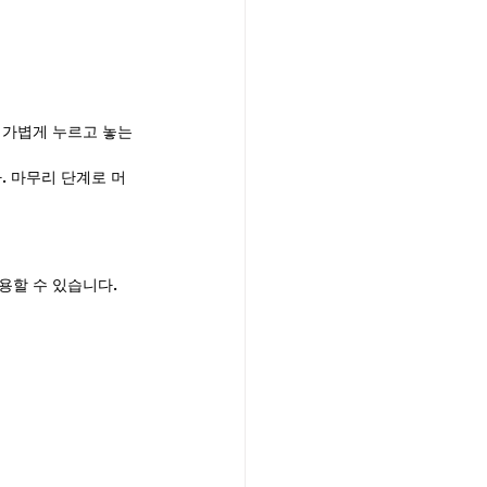
 가볍게 누르고 놓는 
. 마무리 단계로 머
용할 수 있습니다.