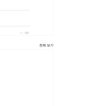
전체 보기