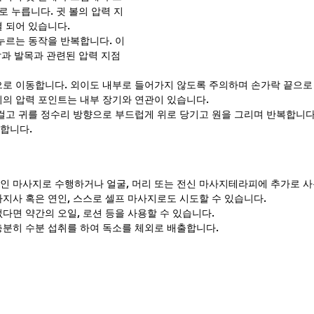
로 누릅니다. 귓 볼의 압력 지
결 되어 있습니다.
누르는 동작을 반복합니다. 이 
 발과 발목과 관련된 압력 지점
으로 이동합니다. 외이도 내부로 들어가지 않도록 주의하며 손가락 끝으로
위의 압력 포인트는 내부 장기와 연관이 있습니다.
 걸고 귀를 정수리 방향으로 부드럽게 위로 당기고 원을 그리며 반복합니다
합니다.
인 마사지로 수행하거나 얼굴, 머리 또는 전신 마사지테라피에 추가로 사
사지사 혹은 연인, 스스로 셀프 마사지로도 시도할 수 있습니다.
다면 약간의 오일, 로션 등을 사용할 수 있습니다.
충분히 수분 섭취를 하여 독소를 체외로 배출합니다.