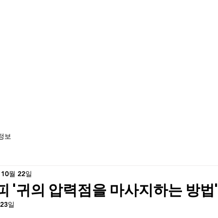
정보
 10월 22일
 '귀의 압력점을 마사지하는 방법'
 23일