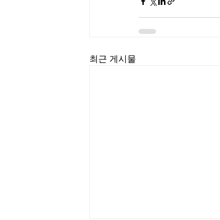
최근 게시물