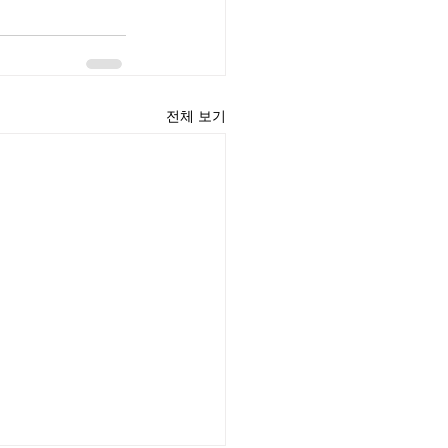
전체 보기