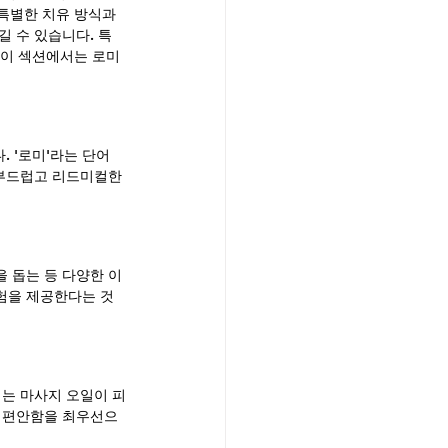
특별한 치유 방식과 
 수 있습니다. 특
 이 섹션에서는 로미
 '로미'라는 단어
 부드럽고 리드미컬한 
을 돕는 등 다양한 이
험을 제공한다는 것
이는 마사지 오일이 피
서 편안함을 최우선으