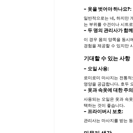
- 옷을 벗어야 하나요?: 
일반적으로는 네, 하지만 
는 부위를 수건이나 시트로
- 두 명의 관리사가 함께
이 경우 몸의 양쪽을 동시
경험을 제공할 수 있지만 
기대할 수 있는 사항
- 오일 사용: 
로미로미 마사지는 전통적으
영양을 공급합니다. 호두 
- 옷과 속옷에 대한 주의:
사용되는 오일은 옷과 속옷
택하는 것이 좋습니다.
- 프라이버시 보호: 
관리사는 마사지를 받는 동