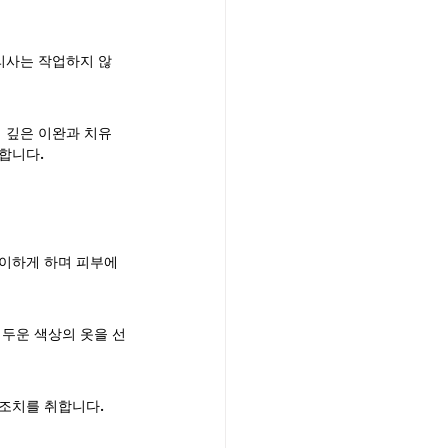
리사는 작업하지 않
 깊은 이완과 치유 
합니다.
이하게 하며 피부에 
어두운 색상의 옷을 선
조치를 취합니다.