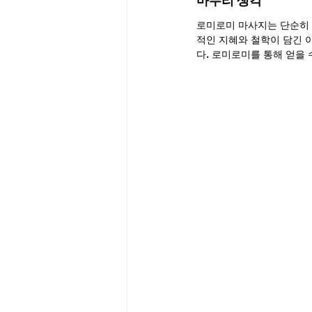
마무리 생각
로미로미 마사지는 단순히 
적인 지혜와 철학이 담긴 
다. 로미로미를 통해 얻을