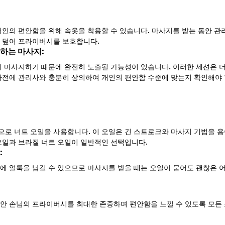
개인의 편안함을 위해 속옷을 착용할 수 있습니다. 마사지를 받는 동안 관
 덮어 프라이버시를 보호합니다.
하는 마사지: 
에 마사지하기 때문에 완전히 노출될 가능성이 있습니다. 이러한 세션은 더
사전에 관리사와 충분히 상의하여 개인의 편안함 수준에 맞는지 확인해야 
로 너트 오일을 사용합니다. 이 오일은 긴 스트로크와 마사지 기법을 용
오일과 브라질 너트 오일이 일반적인 선택입니다.
 
에 얼룩을 남길 수 있으므로 마사지를 받을 때는 오일이 묻어도 괜찮은 
안 손님의 프라이버시를 최대한 존중하며 편안함을 느낄 수 있도록 모든 