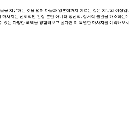
몸을 치유하는 것을 넘어 마음과 영혼에까지 이르는 깊은 치유의 여정입
이 마사지는 신체적인 긴장 뿐만 아니라 정신적, 정서적 불안을 해소하는데
 수 있는 다양한 혜택을 경험해보고 싶다면 이 특별한 마사지를 예약해보