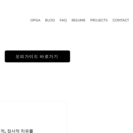
OPGA
BLOG
FAQ
RESUME
PROJECTS
CONTACT
오피가이드 바로가기
적, 정서적 치유를 