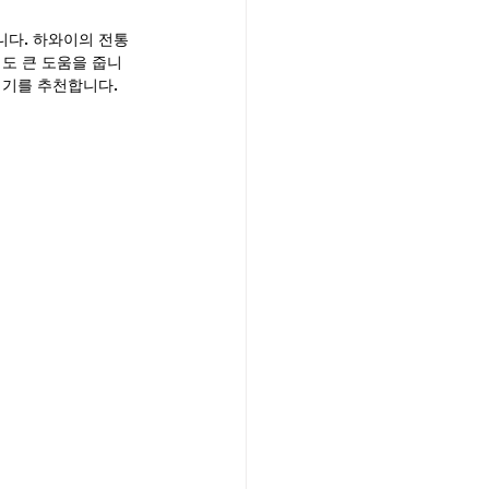
니다. 하와이의 전통
도 큰 도움을 줍니
시기를 추천합니다.