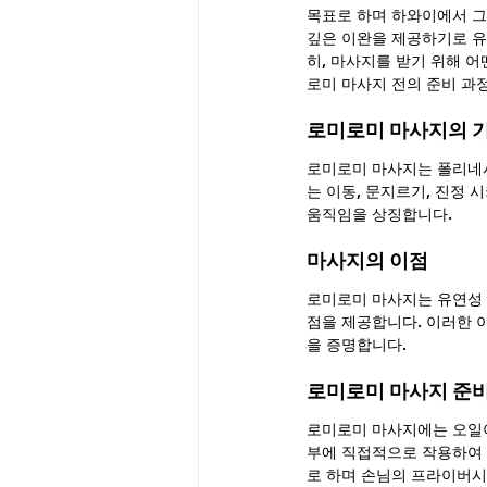
목표로 하며 하와이에서 그
깊은 이완을 제공하기로 유
히, 마사지를 받기 위해 
로미 마사지 전의 준비 과
로미로미 마사지의 
로미로미 마사지는 폴리네
는 이동, 문지르기, 진정
움직임을 상징합니다.
마사지의 이점
로미로미 마사지는 유연성 향
점을 제공합니다. 이러한 
을 증명합니다.
로미로미 마사지 준
로미로미 마사지에는 오일이
부에 직접적으로 작용하여 
로 하며 손님의 프라이버시