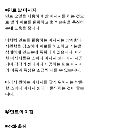
◾민트 발 마사지
민트 오일을 사용하여 발 마사지를 하는 것으
로 발의 피로를 완화하고 혈액 순환을 촉진하
는데 도움을 줍니다.
이처럼 민트를 활용하는 마사지는 상쾌함과 
시원함을 강조하여 피로를 해소하고 기분을 
상쾌하게 만드는데 특화되어 있습니다. 이러
한 마사지들은 스파나 마사지 센터에서 제공
되며 각각의 센터마다 제공하는 민트 마사지
의 이름과 특성은 조금씩 다를 수 있습니다. 
따라서 원하는 마사지를 찾기 위해서는 방문
할 스파나 마사지 센터에 문의하는 것이 좋습
니다.
🍃민트의 이점
◾소화 촉진