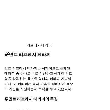
리프레시-테라피
🍃민트 리프레시 테라피
민트 리프레시 테라피는 체계적으로 설계된 
테라피 중 하나로 주로 신선하고 상쾌한 민트 
향을 활용하는 특별한 형태의 테라피 기법입
니다. 이 테라피는 몸과 마음을 상쾌하게 해주
고 기분을 개선하는데 목적을 두고 있습니다.
🍃민트 리프레시 테라피의 특징