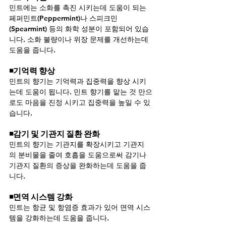
민트에는 소화를 촉진 시키는데 도움이 되는 
페퍼민트(Peppermint)나 스피크민
(Spearmint) 등의 화학 성분이 포함되어 있습
니다. 소화 불량이나 위장 문제를 개선하는데 
도움을 줍니다.
◾기억력 향상
민트의 향기는 기억력과 집중력을 향상 시키
는데 도움이 됩니다. 민트 향기를 맡는 것 만으
로도 마음을 진정 시키고 집중력을 높일 수 있
습니다.
◾감기 및 기관지 질환 완화
민트의 향기는 기관지를 확장시키고 기관지
의 분비물을 줄여 호흡을 도움으로써 감기나 
기관지 질환의 증상을 완화하는데 도움을 줍
니다.
◾면역 시스템 강화
민트는 항균 및 항염증 효과가 있어 면역 시스
템을 강화하는데 도움을 줍니다.