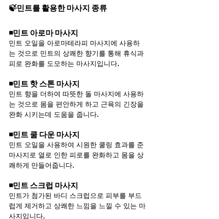
🍃민트를 활용한 마사지 종류
◾민트 아로마 마사지
민트 오일을 아로마테라피 마사지에 사용하
는 것으로 민트의 상쾌한 향기를 통해 휴식과 
피로 완화를 도모하는 마사지입니다.
◾민트 핫 스톤 마사지
민트 향을 더하여 따뜻한 돌 마사지에 사용하
는 것으로 몸을 편안하게 하고 근육의 긴장을 
완화 시키는데 도움을 줍니다.
◾민트 쿨 다운 마사지
민트 오일을 사용하여 시원한 쿨링 효과를 준 
마사지로 열로 인한 피로를 완화하고 몸을 상
쾌하게 만들어줍니다.
◾민트 스크럽 마사지
민트가 첨가된 바디 스크럽으로 피부를 부드
럽게 제거하고 상쾌한 느낌을 느낄 수 있는 마
사지입니다.