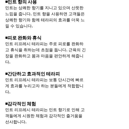
◾민트 향의 사용
민트는 상쾌한 향기를 지니고 있으며 산뜻한 
느낌을 줍니다. 민트 향을 사용하면 고객들은 
상쾌한 향기와 함께 테라피의 효과를 더욱 느
낄 수 있습니다.
◾피로 완화와 휴식
민트 리프레시 테라피는 주로 피로를 완화하
고 휴식을 취하는데 초점을 둡니다. 근육의 긴
장을 완화하고 몸과 마음을 편안하게 해줍니
다.
◾간단하고 효과적인 테라피
민트 리프레시 테라피는 보통 단시간에 빠르
게 효과를 누리고자 하는 분들에게 적합합니
다.
◾감각적인 체험
민트 리프레시 테라피는 민트 향기로 인해 고
객들에게 시원한 체험과 감각적인 즐거움을 
선사합니다.