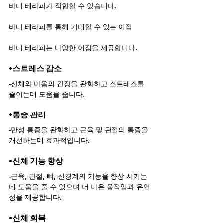
바디 테라피가 적합할 수 있습니다.
바디 테라피를 통해 기대할 수 있는 이점
바디 테라피는 다양한 이점을 제공합니다.
•스트레스 감소
-신체와 마음의 긴장을 완화하고 스트레스를 
줄이는데 도움을 줍니다.
•통증 관리
-만성 통증을 완화하고 근육 및 관절의 통증을 
개선하는데 효과적입니다.
•신체 기능 향상
-근육, 관절, 뼈, 신경계의 기능을 향상 시키는
데 도움을 줄 수 있으며 더 나은 움직임과 유연
성을 제공합니다.
•신체 회복