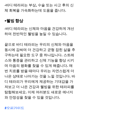
-바디 테라피는 부상, 수술 또는 사고 후의 신
체 회복을 가속화하는데 도움을 줍니다.
•웰빙 향상
-바디 테라피는 신체와 마음을 건강하게 개선
하여 전반적인 웰빙을 높일 수 있습니다.
끝으로 바디 테라피는 우리의 신체와 마음을 
동시에 감싸며 더 건강하고 균형 잡힌 삶을 추
구하는데 필요한 도구 중 하나입니다. 스트레
스와 통증을 관리하고 신체 기능을 향상 시키
며 마음의 평화를 찾을 수 있게 해줍니다. 매
번 치료를 받을 때마다 우리는 자연스럽게 더 
나은 상태로 나아가는 것을 느낄 것입니다. 바
디 테라피가 우리에게 제공하는 기대감을 가
져보고 더 나은 건강과 웰빙을 위한 테라피를 
탐험해보세요. 이제 여러분도 새로운 에너지
와 안정성을 찾을 수 있을 것입니다.
#오피가이드