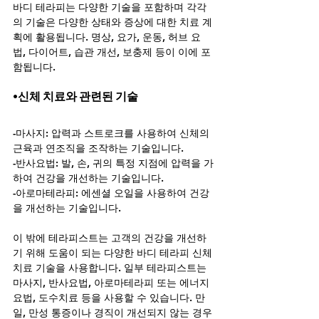
바디 테라피는 다양한 기술을 포함하며 각각
의 기술은 다양한 상태와 증상에 대한 치료 계
획에 활용됩니다. 명상, 요가, 운동, 허브 요
법, 다이어트, 습관 개선, 보충제 등이 이에 포
함됩니다.
•신체 치료와 관련된 기술
-마사지: 압력과 스트로크를 사용하여 신체의 
근육과 연조직을 조작하는 기술입니다.
-반사요법: 발, 손, 귀의 특정 지점에 압력을 가
하여 건강을 개선하는 기술입니다.
-아로마테라피: 에센셜 오일을 사용하여 건강
을 개선하는 기술입니다.
이 밖에 테라피스트는 고객의 건강을 개선하
기 위해 도움이 되는 다양한 바디 테라피 신체 
치료 기술을 사용합니다. 일부 테라피스트는 
마사지, 반사요법, 아로마테라피 또는 에너지 
요법, 도수치료 등을 사용할 수 있습니다. 만
일, 만성 통증이나 경직이 개선되지 않는 경우 