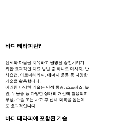
바디 테라피란?
신체와 마음을 치유하고 웰빙을 증진시키기 
위한 효과적인 치료 방법 중 하나로 마사지, 반
사요법, 아로마테라피, 에너지 운동 등 다양한 
기술을 활용합니다.
이러한 다양한 기술은 만성 통증, 스트레스, 불
안, 우울증 등 다양한 상태의 개선에 활용되며 
부상, 수술 또는 사고 후 신체 회복을 돕는데
도 효과적입니다.
바디 테라피에 포함된 기술