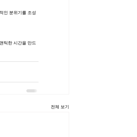
성적인 분위기를 조성
로맨틱한 시간을 만드
전체 보기