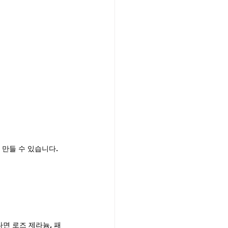
만들 수 있습니다.
면 로즈 제라늄, 패