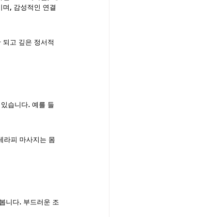
이며, 감성적인 연결
 되고 깊은 정서적 
있습니다. 예를 들
테라피 마사지는 몸
봅니다. 부드러운 조