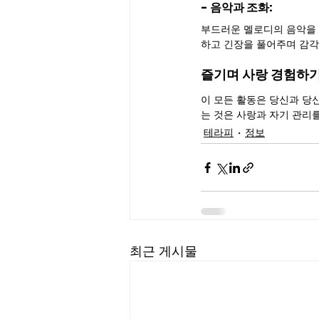
- 음악과 조화: 
부드러운 멜로디의 음악을 
하고 긴장을 풀어주며 감각
즐기며 사랑 경험하
이 모든 활동은 당신과 당
는 것은 사랑과 자기 관리
테라피
정보
최근 게시물