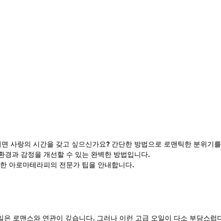
면 사랑의 시간을 갖고 싶으신가요? 간단한 방법으로 로맨틱한 분위기를 
경과 감정을 개선할 수 있는 완벽한 방법입니다. 
한 아로마테라피의 전문가 팁을 안내합니다.
오일은 로맨스와 연관이 깊습니다. 그러나 이런 고급 오일이 다소 부담스럽다