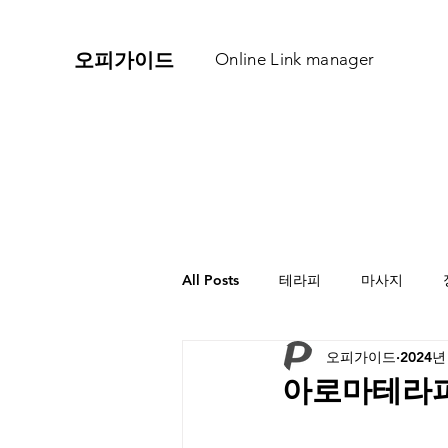
​오피가이드
Online Link manager
All Posts
테라피
마사지
오피가이드
2024년
아로마테라피