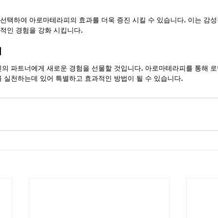
선택하여 아로마테라피의 효과를 더욱 증진 시킬 수 있습니다. 이는 감
적인 경험을 강화 시킵니다.
기
신의 파트너에게 새로운 경험을 선물할 것입니다. 아로마테라피를 통해 
를 실천하는데 있어 특별하고 효과적인 방법이 될 수 있습니다.