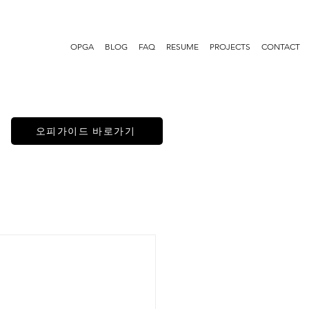
OPGA
BLOG
FAQ
RESUME
PROJECTS
CONTACT
오피가이드 바로가기