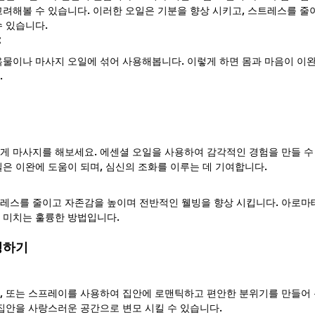
고려해볼 수 있습니다. 이러한 오일은 기분을 향상 시키고, 스트레스를 줄
수 있습니다.
 
욕물이나 마사지 오일에 섞어 사용해봅니다. 이렇게 하면 몸과 마음이 이완
.
게 마사지를 해보세요. 에센셜 오일을 사용하여 감각적인 경험을 만들 수 
일은 이완에 도움이 되며, 심신의 조화를 이루는 데 기여합니다.
레스를 줄이고 자존감을 높이며 전반적인 웰빙을 향상 시킵니다. 아로마
 미치는 훌륭한 방법입니다.
성하기
, 또는 스프레이를 사용하여 집안에 로맨틱하고 편안한 분위기를 만들어 
 집안을 사랑스러운 공간으로 변모 시킬 수 있습니다.