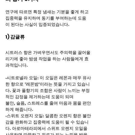
연구에 따르면 특정 냄새는 기분을 좋게 하고 
집중력을 유지하며 동기를 부여하는데 도움
이 된다는 사실이 입증되었습니다.
1) 감귤류
시트러스 향은 가벼우면서도 주의력을 끌어올
리기에 좋아 밤샘 작업을 하는 사람들에게 효
과적입니다.
-시트로넬라 오일: 이 오일은 레몬과 매우 유사
한 향으로 '레몬밤'이라는 뜻을 가지고 있습니
다. 꽃과 풀향기의 조합은 사람이 느끼는 부정
적인 감정을 제거하는데 도움이 되며
불안, 슬픔, 스트레스를 줄여 마음과 몸을 편안
하게 해줍니다.
-스위트 오렌지 오일: 달콤한 오렌지 향은 불안
감을 완화하고 집중력에 도움이 될 수 있습니
다. 아로마테라피에서 스위트 오렌지 오일을 
사용하면 따뜻하고 위로가 되는 느낌을 받을 