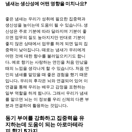
냄새는 생산성에 어떤 영향을 미치나요?
좋은 냄새는 우리가 성취에 필요한 집중력과 
생산성을 높이는데 도움이 될 수 있습니다. 생
산성은 주로 기분에 따라 달라지며 기분이 좋
으면 업무의 질도 높아지지만 반대로 기분이 
좋지 않은 상태에서 업무를 하게 되면 일의 집
중력이 낮아집니다. 때로는 냄새가 우리에게 
어떤 것에 대한 향수를 불러일으키기도 합니
다. 예로 향기는 사랑하는 연인을 처음 만났을 
때의 느낌을 생각나게 할 수 있습니다. 처음 연
인의 냄새를 맡았을 때 좋은 경험을 했기 때문
입니다. 우리의 후각은 뇌와 연결되어 있어 이 
연결을 통해 우리는 배우고 감정을 표현하는 
일부 역할을 하게 됩니다. 그래서 우리가 냄새
를 맡으면 뇌는 이 정보를 우리 신체의 다른 부
분과 연결하여 활용하는 것입니다.
동기 부여를 강화하고 집중력을 유
지하는데 도움이 되는 아로마테라
피 향기 5가지