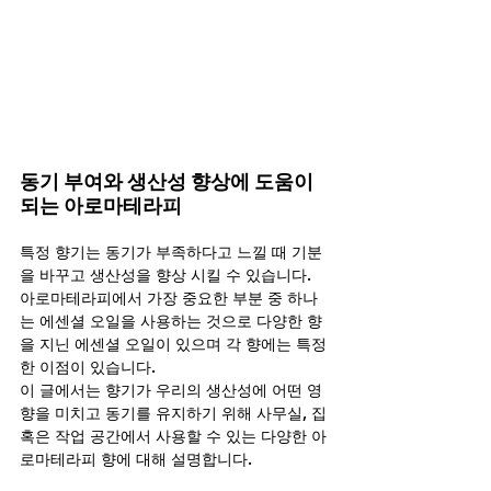
동기 부여와 생산성 향상에 도움이 
되는 아로마테라피
특정 향기는 동기가 부족하다고 느낄 때 기분
을 바꾸고 생산성을 향상 시킬 수 있습니다.
아로마테라피에서 가장 중요한 부분 중 하나
는 에센셜 오일을 사용하는 것으로 다양한 향
을 지닌 에센셜 오일이 있으며 각 향에는 특정
한 이점이 있습니다.
이 글에서는 향기가 우리의 생산성에 어떤 영
향을 미치고 동기를 유지하기 위해 사무실, 집 
혹은 작업 공간에서 사용할 수 있는 다양한 아
로마테라피 향에 대해 설명합니다.