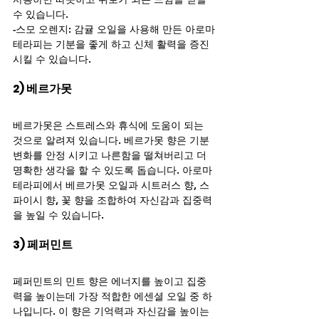
수 있습니다.
-스모 오렌지: 감귤 오일을 사용해 만든 아로마
테라피는 기분을 좋게 하고 신체 활력을 증진 
시킬 수 있습니다.
2) 베르가못
베르가못은 스트레스와 휴식에 도움이 되는 
것으로 알려져 있습니다. 베르가못 향은 기분 
변화를 안정 시키고 나른함을 떨쳐버리고 더 
명확한 생각을 할 수 있도록 돕습니다. 아로마
테라피에서 베르가못 오일과 시트러스 향, 스
파이시 향, 꽃 향을 조합하여 자신감과 집중력
을 높일 수 있습니다.
3) 페퍼민트
페퍼민트의 민트 향은 에너지를 높이고 집중
력을 높이는데 가장 적합한 에센셜 오일 중 하
나입니다. 이 향은 기억력과 자신감을 높이는