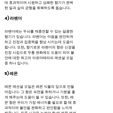
데 효과적이며 시원하고 상쾌한 향기가 완벽
한 일과 삶의 균형을 회복하도록 돕습니다.
4) 라벤더
라벤더에는 두뇌를 재충전할 수 있는 달콤한 
향기가 있습니다. 라벤더는 마음을 편안하게 
하고 진정과 집중력을 향상 시키는데 도움이 
됩니다. 또한, 향기로운 라벤더의 향은 신경을 
진정 시킴으로 두통 완화에도 도움이 되어 불
안에 대한 최고의 아로마테라피 에센셜 오일 
중 하나 입니다.
5) 레몬
레몬 에션셜 오일은 레몬 식물의 잎으로 만들
어집니다. 그 향은 숙면을 취하거나 기분을 좋
게 해주는데 도움이 될 수 있습니다. 또한, 레
몬 향은 우리가 가장 에너지를 필요로 할 때 효
과적이며 불안을 완화하고 편안함을 느끼게 
해줍니다. 집중 시간을 늘려야 할 때 레몬 에센