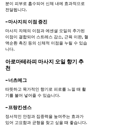
분이 피부로 흡수되어 신체 내에 효과적으로 
전달됩니다.
-마사지의 이점 증진
마사지 자체의 이점과 에센셜 오일의 추가된 
이점이 결합되어 스트레스 감소, 근육 이완, 혈
액순환 촉진 등의 신체적 이점을 누릴 수 있습
니다.
아로마테라피 마사지 오일 향기 추
천
-너츠메그
따뜻하고 목가적인 향기로 피로를 느낄 때 활
기를 불어 넣어줄 수 있습니다.
-프랑킨센스
정서적인 안정과 집중력을 높여주는 효과가 
있어 고요함과 균형을 찾고 싶을 때 좋습니다.