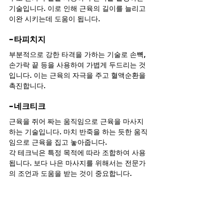
기술입니다. 이로 인해 근육의 길이를 늘리고 
이완 시키는데 도움이 됩니다.
-타피치지
부분적으로 강한 타격을 가하는 기술로 손뼉, 
손가락 끝 등을 사용하여 가볍게 두드리는 것
입니다. 이는 근육의 자극을 주고 혈액순환을 
촉진합니다.
-네크티크
근육을 쥐어 짜는 움직임으로 근육을 마사지
하는 기술입니다. 마치 반죽을 하는 듯한 움직
임으로 근육을 집고 놓아줍니다.
각 테크닉은 특정 목적에 따라 조합하여 사용
됩니다. 보다 나은 마사지를 위해서는 전문가
의 조언과 도움을 받는 것이 중요합니다.
마지막 생각
아로마테라피 마사지는 에센셜 오일을 활용하