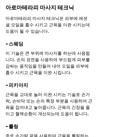
아로마테라피 마사지 테크닉
아로마테라피 마사지 테크닉은 피부에 에센
셜 오일을 흡수 시키고 근육을 이완 시키는데 
도움이 될 수 있습니다.
-스웨딩
이 기술은 큰 부위에 마사지를 하는데 사용됩
니다. 손의 표면을 사용하여 부드럽게 피부를 
감싸는 움직임을 만들어 내어 오일을 피부에 
흡수 시키고 근육을 이완 시킵니다.
-피키아지
근육을 교대로 눌러 이완 시키는 기술로 손가
락, 손바닥 또는 손의 특정 부분을 사용하여 근
육을 집어내고 놓아줍니다. 근육의 긴장을 줄
이고 혈액순환이 개선되는데 도움이 됩니다.
-롤링
주로 손가락 끝을 사용하여 근육을 롤링하는 