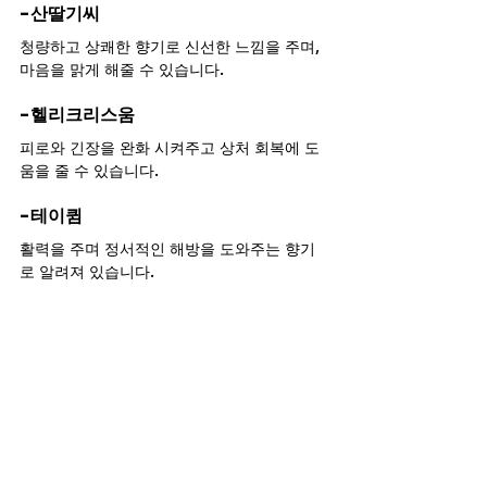
-산딸기씨
청량하고 상쾌한 향기로 신선한 느낌을 주며, 
마음을 맑게 해줄 수 있습니다.
-헬리크리스움
피로와 긴장을 완화 시켜주고 상처 회복에 도
움을 줄 수 있습니다.
-테이큄
활력을 주며 정서적인 해방을 도와주는 향기
로 알려져 있습니다.