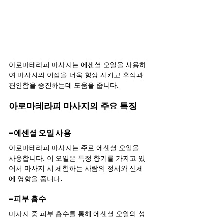
아로마테라피 마사지는 에센셜 오일을 사용하
여 마사지의 이점을 더욱 향상 시키고 휴식과 
편안함을 증진하는데 도움을 줍니다.
아로마테라피 마사지의 주요 특징
-에센셜 오일 사용
아로마테라피 마사지는 주로 에센셜 오일을 
사용합니다. 이 오일은 특정 향기를 가지고 있
어서 마사지 시 체험하는 사람의 정서와 신체
에 영향을 줍니다.
-피부 흡수
마사지 중 피부 흡수를 통해 에센셜 오일의 성