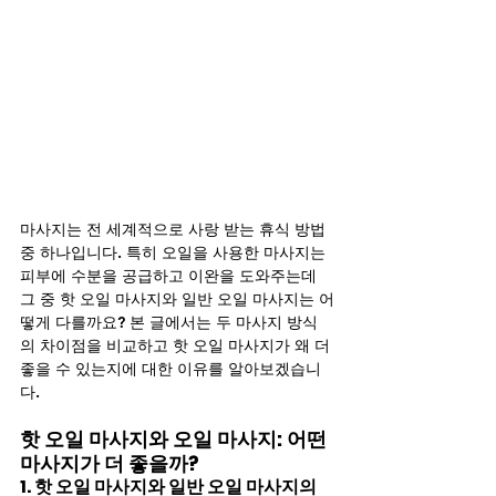
마사지는 전 세계적으로 사랑 받는 휴식 방법 
중 하나입니다. 특히 오일을 사용한 마사지는 
피부에 수분을 공급하고 이완을 도와주는데 
그 중 핫 오일 마사지와 일반 오일 마사지는 어
떻게 다를까요? 본 글에서는 두 마사지 방식
의 차이점을 비교하고 핫 오일 마사지가 왜 더 
좋을 수 있는지에 대한 이유를 알아보겠습니
다.
핫 오일 마사지와 오일 마사지: 어떤 
마사지가 더 좋을까?
1. 핫 오일 마사지와 일반 오일 마사지의 