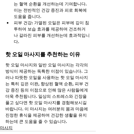
는 혈액 순환을 개선하는데 기여합니다. 
이는 전반적인 건강 증진과 피로 회복에 
도움을 줍니다.
피부 건강: 가열된 오일은 피부에 깊이 침
투하여 보습 효과를 제공하며 건조하거
나 갈라진 피부를 개선하는데 효과적입니
다.
핫 오일 마사지를 추천하는 이유 
핫 오일 마사지와 일반 오일 마사지는 각각의 
방식이 제공하는 독특한 이점이 있습니다. 그
러나 따뜻한 오일을 사용하는 핫 오일 마사지
는 특히 깊은 이완, 향상된 혈액 순환, 피부 건
강 증진 등의 이점으로 인해 많은 사람들에게 
더욱 추천됩니다. 일상의 스트레스와 긴장을 
풀고 싶다면 핫 오일 마사지를 경험해보시길 
바랍니다. 이 마사지는 여러분의 몸과 마음에 
진정한 휴식을 제공하며 건강한 생활을 유지
하는데 큰 도움을 줄 수 있습니다. 
마사지