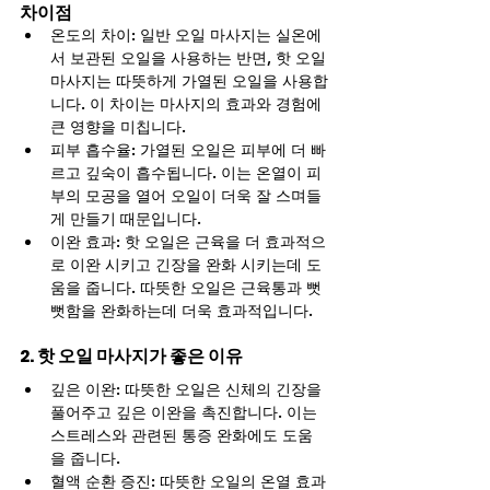
차이점
온도의 차이: 일반 오일 마사지는 실온에
서 보관된 오일을 사용하는 반면, 핫 오일 
마사지는 따뜻하게 가열된 오일을 사용합
니다. 이 차이는 마사지의 효과와 경험에 
큰 영향을 미칩니다.
피부 흡수율: 가열된 오일은 피부에 더 빠
르고 깊숙이 흡수됩니다. 이는 온열이 피
부의 모공을 열어 오일이 더욱 잘 스며들
게 만들기 때문입니다.
이완 효과: 핫 오일은 근육을 더 효과적으
로 이완 시키고 긴장을 완화 시키는데 도
움을 줍니다. 따뜻한 오일은 근육통과 뻣
뻣함을 완화하는데 더욱 효과적입니다.
2. 핫 오일 마사지가 좋은 이유
깊은 이완: 따뜻한 오일은 신체의 긴장을 
풀어주고 깊은 이완을 촉진합니다. 이는 
스트레스와 관련된 통증 완화에도 도움
을 줍니다.
혈액 순환 증진: 따뜻한 오일의 온열 효과