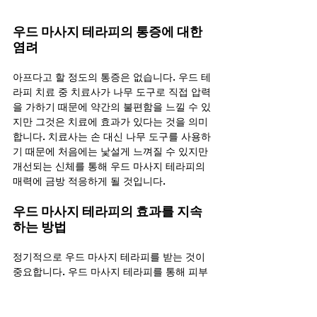
우드 마사지 테라피의 통증에 대한 
염려
아프다고 할 정도의 통증은 없습니다. 우드 테
라피 치료 중 치료사가 나무 도구로 직접 압력
을 가하기 때문에 약간의 불편함을 느낄 수 있
지만 그것은 치료에 효과가 있다는 것을 의미
합니다. 치료사는 손 대신 나무 도구를 사용하
기 때문에 처음에는 낯설게 느껴질 수 있지만 
개선되는 신체를 통해 우드 마사지 테라피의 
매력에 금방 적응하게 될 것입니다.
우드 마사지 테라피의 효과를 지속
하는 방법
정기적으로 우드 마사지 테라피를 받는 것이 
중요합니다. 우드 마사지 테라피를 통해 피부
와 근육이 개선되는 것 뿐만 아니라 정신적으
로도 안정을 찾을 수 있을 것입니다. 따라서 미
적인 이점 뿐만 아니라 심리적 편안함까지 제