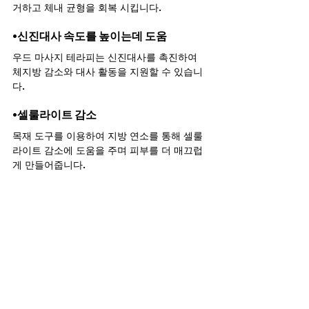
거하고 체내 균형을 회복 시킵니다.
•신진대사 속도를 높이는데 도움
우드 마사지 테라피는 신진대사를 촉진하여 
체지방 감소와 대사 활동을 지원할 수 있습니
다.
•셀룰라이트 감소
목재 도구를 이용하여 지방 연소를 통해 셀룰
라이트 감소에 도움을 주며 피부를 더 매끄럽
게 만들어줍니다.