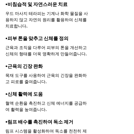
•비침습적 및 자연스러운 치료
우드 마사지 테라피는 기계나 화학 물질을 사
용하지 않고 자연의 원리를 활용하여 신체를 
치료합니다.
•피부 톤을 맞추고 신체를 정의
근육과 조직을 다루어 피부의 톤을 개선하고 
신체의 형태를 더욱 명확하게 만들어줍니다.
•근육의 긴장 완화
목재 도구를 사용하여 근육의 긴장을 완화하
고 피로를 줄여줍니다.
•신체 활력에 도움
혈액 순환을 촉진하고 신체 에너지를 공급하
여 활력을 높여줍니다.
•림프 배수를 촉진하여 독소 제거
림프 시스템을 활성화하여 독소를 천천히 제