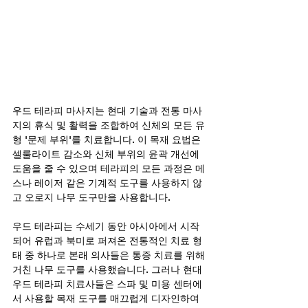
우드 테라피 마사지는 현대 기술과 전통 마사
지의 휴식 및 활력을 조합하여 신체의 모든 유
형 '문제 부위'를 치료합니다. 이 목재 요법은 
셀룰라이트 감소와 신체 부위의 윤곽 개선에 
도움을 줄 수 있으며 테라피의 모든 과정은 메
스나 레이저 같은 기계적 도구를 사용하지 않
고 오로지 나무 도구만을 사용합니다.
우드 테라피는 수세기 동안 아시아에서 시작
되어 유럽과 북미로 퍼져온 전통적인 치료 형
태 중 하나로 본래 의사들은 통증 치료를 위해 
거친 나무 도구를 사용했습니다. 그러나 현대 
우드 테라피 치료사들은 스파 및 미용 센터에
서 사용할 목재 도구를 매끄럽게 디자인하여 