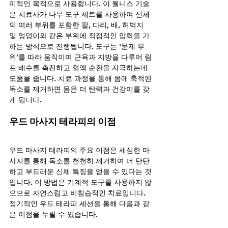
미적인 목적으로 사용합니다. 이 웰니스 기술
은 치료사가 나무 도구 세트를 사용하여 신체
의 여러 부위를 포함한 팔, 다리, 배, 허벅지 
및 엉덩이와 같은 부위에 직접적인 압력을 가
하는 방식으로 진행됩니다. 도구는 '문제 부
위'를 따라 움직이며 근육과 지방을 다루어 림
프 배수를 촉진하고 혈액 순환을 자극하는데 
도움을 줍니다. 치료 과정을 통해 몸에 축적된 
독소를 제거하면 몸은 더 탄력과 건강미를 갖
게 됩니다.
우드 마사지 테라피의 이점
우드 마사지 테라피의 주요 이점은 세심한 마
사지를 통해 독소를 천천히 제거하여 더 탄탄
하고 부드러운 신체 특징을 얻을 수 있다는 것
입니다. 이 방법은 기계적 도구를 사용하지 않
으므로 자연스럽고 비침습적인 치료입니다. 
정기적인 우드 테라피 세션을 통해 다음과 같
은 이점을 누릴 수 있습니다.