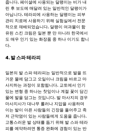
줍니다. 페이셜에 사용되는 달팽이는 비가 내
린 후 보도에 매달려 있는 일반적인 달팽이가 
아닙니다. 테라피에 사용하는 달팽이는 피부 
관리 치료에 사용하기 위해 실험실에서 전문
적으로 재배되었습니다. 달팽이 여과물이 함
유된 스킨 크림은 일본 뿐 만 아니라 한국에서
도 매우 인기 있는 화장품 중 하나 이기도 합니
다.
4. 발 스파 테라피
일본의 발 스파 테라피는 일반적으로 발을 뜨
거운 물에 담그고 오일이나 크림을 바르고 마
사지하는 과정이 포함됩니다. 교토에서 인기 
있는 변형 중 하나는 찻잎이나 계절 꽃이 담긴 
물에 발을 담그는 것입니다. 발 마사지의 경우 
마사지사가 대나무 롤러나 지압을 사용하며 
이는 발이 아픈 사람들의 긴장을 풀어주고 족
저 근막염이 있는 사람들에게 도움을 줍니다. 
고통스러운 발 상태를 돕기 위해 발 스파 테라
피를 예약하려면 통증 완화에 경험이 있는 반