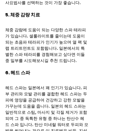
사요법사를 선택하는 것이 가장 좋습니다.
5. 체중 감량 치료
체중 감럄에 도움이 되는 다양한 스파 테라피
가 있습니다. 셀룰라이트를 줄이는데 도움이 
되는 초음파 테라피가 인기가 높으며 열 팩 및 
랩 트리트먼트도 포함됩니다. 일본에서의 특
별한 스파 테라피를 경험해보고 싶다면 이들 
중 일부를 시도해보시길 추천 드립니다.
6. 헤드 스파
헤드 스파는 일본에서 꽤 인기가 있습니다. 피
부 관리와 모발 관리를 결합한 헤드 스파는 두
피에 영양을 공급하여 건강하고 강한 모발을 
가꾸는데 도움을 줍니다. 일본의 헤드 스파는 
일반적으로 스팀, 마사지 및 각질 제거가 포함
되며 그 중 독특한 유형 중 하나는 탄산수 헤
드 스파 입니다. 탄산 미네랄 워터로 두피와 모
발을 씻어내는 것으로 이 치료법은 비듬, 지성 