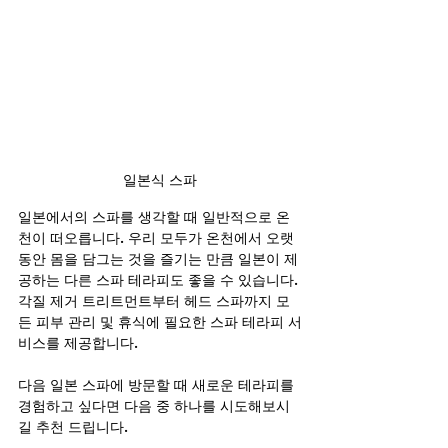
일본식 스파
일본에서의 스파를 생각할 때 일반적으로 온
천이 떠오릅니다. 우리 모두가 온천에서 오랫
동안 몸을 담그는 것을 즐기는 만큼 일본이 제
공하는 다른 스파 테라피도 좋을 수 있습니다.
각질 제거 트리트먼트부터 헤드 스파까지 모
든 피부 관리 및 휴식에 필요한 스파 테라피 서
비스를 제공합니다.
다음 일본 스파에 방문할 때 새로운 테라피를 
경험하고 싶다면 다음 중 하나를 시도해보시
길 추천 드립니다.