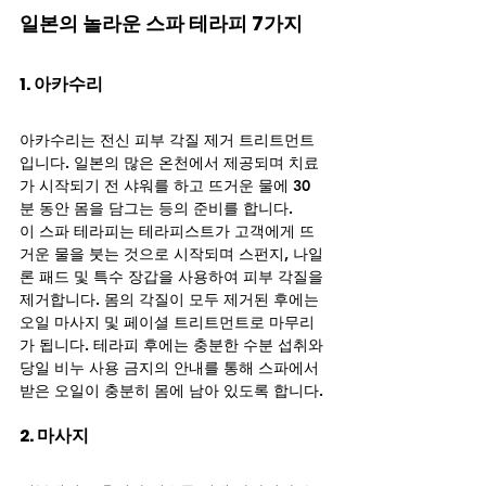
일본의 놀라운 스파 테라피 7가지
1. 아카수리
아카수리는 전신 피부 각질 제거 트리트먼트
입니다. 일본의 많은 온천에서 제공되며 치료
가 시작되기 전 샤워를 하고 뜨거운 물에 30
분 동안 몸을 담그는 등의 준비를 합니다.
이 스파 테라피는 테라피스트가 고객에게 뜨
거운 물을 붓는 것으로 시작되며 스펀지, 나일
론 패드 및 특수 장갑을 사용하여 피부 각질을 
제거합니다. 몸의 각질이 모두 제거된 후에는 
오일 마사지 및 페이셜 트리트먼트로 마무리
가 됩니다. 테라피 후에는 충분한 수분 섭취와 
당일 비누 사용 금지의 안내를 통해 스파에서 
받은 오일이 충분히 몸에 남아 있도록 합니다.
2. 마사지