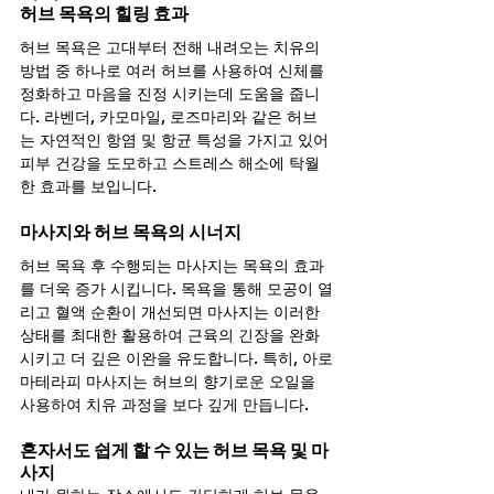
허브 목욕의 힐링 효과
허브 목욕은 고대부터 전해 내려오는 치유의 
방법 중 하나로 여러 허브를 사용하여 신체를 
정화하고 마음을 진정 시키는데 도움을 줍니
다. 라벤더, 카모마일, 로즈마리와 같은 허브
는 자연적인 항염 및 항균 특성을 가지고 있어 
피부 건강을 도모하고 스트레스 해소에 탁월
한 효과를 보입니다.
마사지와 허브 목욕의 시너지
허브 목욕 후 수행되는 마사지는 목욕의 효과
를 더욱 증가 시킵니다. 목욕을 통해 모공이 열
리고 혈액 순환이 개선되면 마사지는 이러한 
상태를 최대한 활용하여 근육의 긴장을 완화 
시키고 더 깊은 이완을 유도합니다. 특히, 아로
마테라피 마사지는 허브의 향기로운 오일을 
사용하여 치유 과정을 보다 깊게 만듭니다.
혼자서도 쉽게 할 수 있는 허브 목욕 및 마
사지