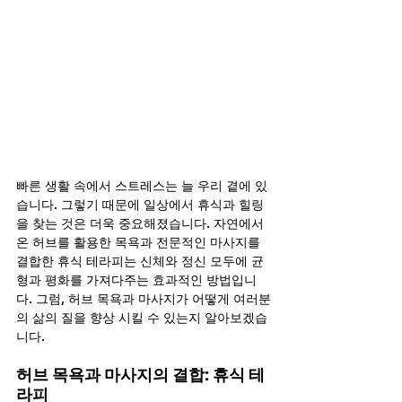
빠른 생활 속에서 스트레스는 늘 우리 곁에 있
습니다. 그렇기 때문에 일상에서 휴식과 힐링
을 찾는 것은 더욱 중요해졌습니다. 자연에서 
온 허브를 활용한 목욕과 전문적인 마사지를 
결합한 휴식 테라피는 신체와 정신 모두에 균
형과 평화를 가져다주는 효과적인 방법입니
다. 그럼, 허브 목욕과 마사지가 어떻게 여러분
의 삶의 질을 향상 시킬 수 있는지 알아보겠습
니다.
허브 목욕과 마사지의 결합: 휴식 테
라피