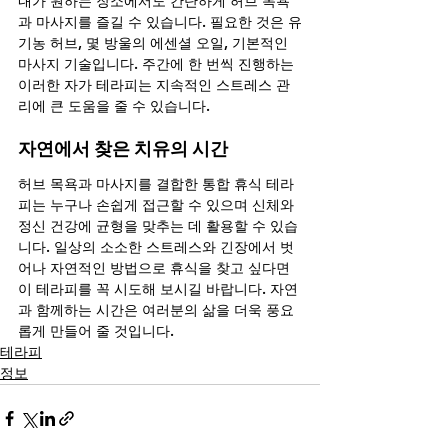
내가 원하는 장소에서도 간단하게 허브 목욕
과 마사지를 즐길 수 있습니다. 필요한 것은 유
기농 허브, 몇 방울의 에센셜 오일, 기본적인 
마사지 기술입니다. 주간에 한 번씩 진행하는 
이러한 자가 테라피는 지속적인 스트레스 관
리에 큰 도움을 줄 수 있습니다.
자연에서 찾은 치유의 시간 
허브 목욕과 마사지를 결합한 통합 휴식 테라
피는 누구나 손쉽게 접근할 수 있으며 신체와 
정신 건강에 균형을 맞추는 데 활용할 수 있습
니다. 일상의 소소한 스트레스와 긴장에서 벗
어나 자연적인 방법으로 휴식을 찾고 싶다면 
이 테라피를 꼭 시도해 보시길 바랍니다. 자연
과 함께하는 시간은 여러분의 삶을 더욱 풍요
롭게 만들어 줄 것입니다.
테라피
정보