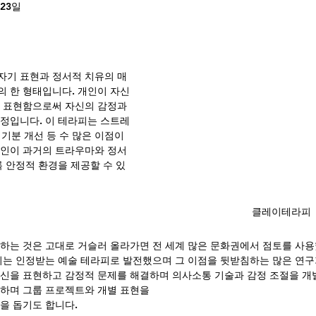
 23일
자기 표현과 정서적 치유의 매
 한 형태입니다. 개인이 자신
 표현함으로써 자신의 감정과 
정입니다. 이 테라피는 스트레
 기분 개선 등 수 많은 이점이 
개인이 과거의 트라우마와 정서
록 안정적 환경을 제공할 수 있
클레이테라피
하는 것은 고대로 거슬러 올라가면 전 세계 많은 문화권에서 점토를 사
피는 인정받는 예술 테라피로 발전했으며 그 이점을 뒷받침하는 많은 연구
신을 표현하고 감정적 문제를 해결하며 의사소통 기술과 감정 조절을 개
하며 그룹 프로젝트와 개별 표현을
을 돕기도 합니다.