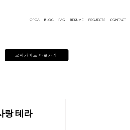
OPGA
BLOG
FAQ
RESUME
PROJECTS
CONTACT
오피가이드 바로가기
사랑 테라