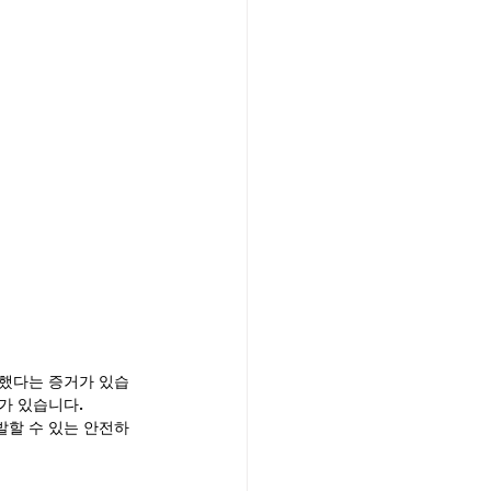
용했다는 증거가 있습
가 있습니다.
발할 수 있는 안전하