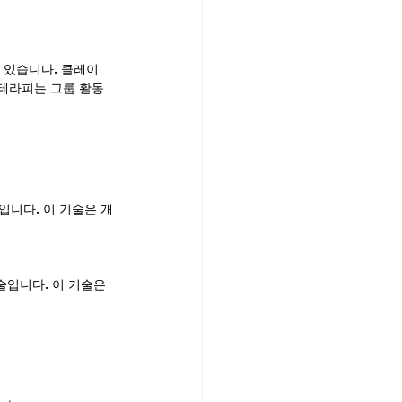
이 있습니다. 클레이
 테라피는 그룹 활동
입니다. 이 기술은 개
입니다. 이 기술은 