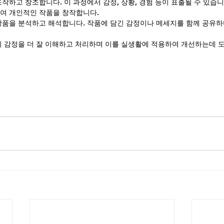
작하고 창조합니다. 이 과정에서 감정, 상황, 경험 등이 표출될 수 있습니
여 개인적인 작품을 창작합니다.
작품을 분석하고 해석합니다. 작품에 담긴 감정이나 메세지를 함께 공유하
의 감정을 더 잘 이해하고 처리하며 이를 실생활에 적용하여 개선하는데 