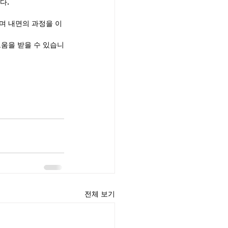
다.
며 내면의 과정을 이
도움을 받을 수 있습니
전체 보기