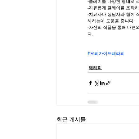
-클레이를 다양한 형태로 조
-자유롭게 클레이를 조작하
-치료사나 상담사와 함께 
해하는데 도움을 줍니다.
-자신의 작품을 통해 내면
다.
#오피가이드테라피
테라피
최근 게시물