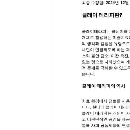
최종 수정일:
2024년 12월
클레이 테라피란?
클레이테라피는 클레이를 
개체로 활용하는 미술치료의
의 생각과 감정을 유형으로
내면이 연결되도록 하는 과
스와 불안 감소, 이완 촉진,
있는 것으로 나타났으며 
적 문제를 극복할 수 있도
습니다.
클레이 테라피의 역사
치료 환경에서 점토를 사용
니다. 현대에 클레이 테라
클레이 테라피는 개인이 자
고 비판단적인 공간을 제공
통해 사회 공동체와의 연결