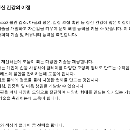
정신 건강의 이점
와 불안 감소, 마음의 평온, 감정 조절 촉진 등 정신 건강에 많은 이점
기술을 개발하고 자존감을 키우며 문제 해결 능력을 키울 소 있습니다. 이
회적 기술 및 커뮤니티 능력을 촉진합니다.  
 개선하는데 도움이 되는 다양한 기술을 제공합니다. 
나는 개인이 손을 사용하여 클레이를 다양한 모양과 형태로 만드는 수작업
레스와 불안을 완하하는데 도움이 됩니다.
기로 물레에 점토를 돌려 다양한 형태를 만드는 것입니다. 
심, 집중력 및 마음 챙김을 개발할 수 있습니다.
판을 펴서 다양한 모양으로 절단하여 다양한 형태를 만드는 인기있는 기술
 기술을 촉진하는데 도움이 됩니다.
와 색상의 클레이 중 선택을 합니다.