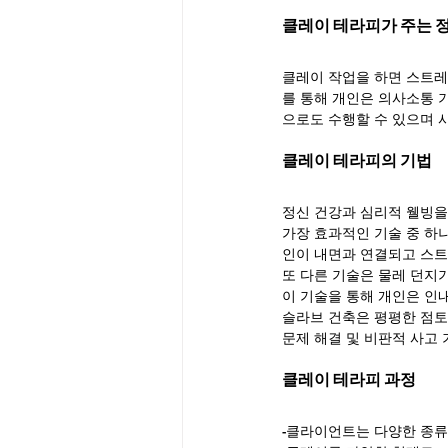
클레이 테라피가 주는 
클레이 작업을 하면 스트레스
를 통해 개인은 의사소통 
으로도 수행할 수 있으며 사
클레이 테라피의 기법
정신 건강과 심리적 웰빙을
가장 효과적인 기술 중 하
인이 내면과 연결되고 스트
또 다른 기술은 물레 던지
이 기술을 통해 개인은 인내
슬라브 건축은 평평한 점토
문제 해결 및 비판적 사고
클레이 테라피 과정
-클라이언트는 다양한 종류