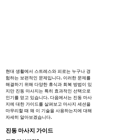
현대 생활에서 스트레스와 피로는 누구나 경
험하는 보편적인 문제입니다. 이러한 문제를 
해결하기 위해 다양한 휴식과 회복 방법이 있
지만 진동 마사지는 특히 효과적인 선택으로 
인기를 얻고 있습니다. 다음에서는 진동 마사
지에 대한 가이드를 살펴보고 마사지 세션을 
마무리할 때 왜 이 기술을 사용하는지에 대해 
자세히 알아보겠습니다.
진동 마사지 가이드 