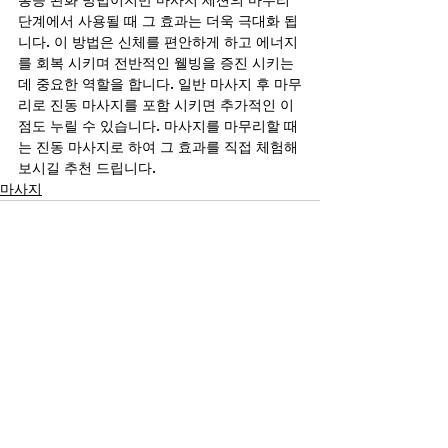
통증 완화 방법이지만 마사지 세션의 마무리 
단계에서 사용될 때 그 효과는 더욱 극대화 됩
니다. 이 방법은 신체를 편안하게 하고 에너지
를 회복 시키며 전반적인 웰빙을 증진 시키는
데 중요한 역할을 합니다. 일반 마사지 후 마무
리로 진동 마사지를 포함 시키면 추가적인 이
점도 누릴 수 있습니다. 마사지를 마무리할 때
는 진동 마사지로 하여 그 효과를 직접 체험해 
보시길 추천 드립니다. 
마사지
전체 보기
최근 게시물