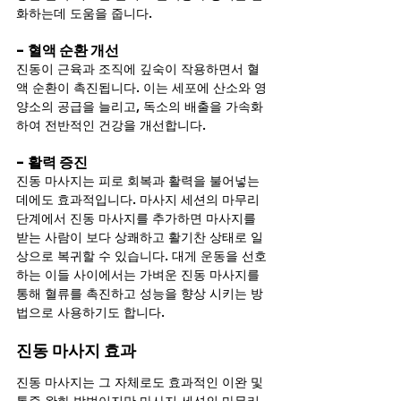
화하는데 도움을 줍니다.
- 혈액 순환 개선
진동이 근육과 조직에 깊숙이 작용하면서 혈
액 순환이 촉진됩니다. 이는 세포에 산소와 영
양소의 공급을 늘리고, 독소의 배출을 가속화
하여 전반적인 건강을 개선합니다.
- 활력 증진
진동 마사지는 피로 회복과 활력을 불어넣는 
데에도 효과적입니다. 마사지 세션의 마무리 
단계에서 진동 마사지를 추가하면 마사지를 
받는 사람이 보다 상쾌하고 활기찬 상태로 일
상으로 복귀할 수 있습니다. 대게 운동을 선호
하는 이들 사이에서는 가벼운 진동 마사지를 
통해 혈류를 촉진하고 성능을 향상 시키는 방
법으로 사용하기도 합니다.
진동 마사지 효과
진동 마사지는 그 자체로도 효과적인 이완 및 