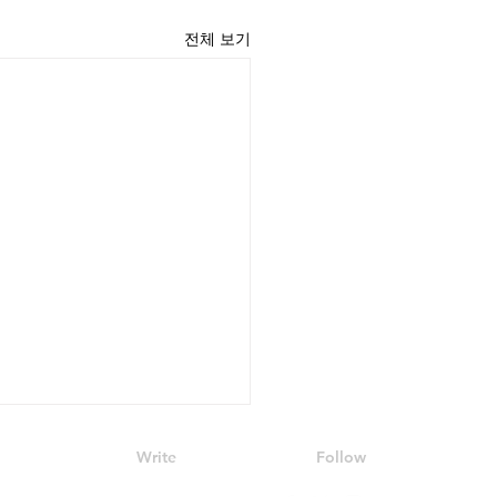
전체 보기
Write
Follow