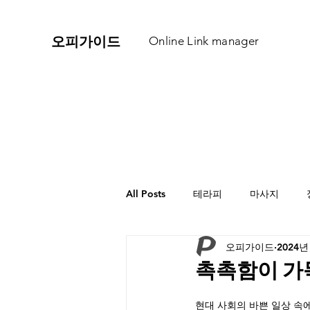
​오피가이드
Online Link manager
All Posts
테라피
마사지
오피가이드
2024년
촉촉함이 가
현대 사회의 바쁜 일상 속