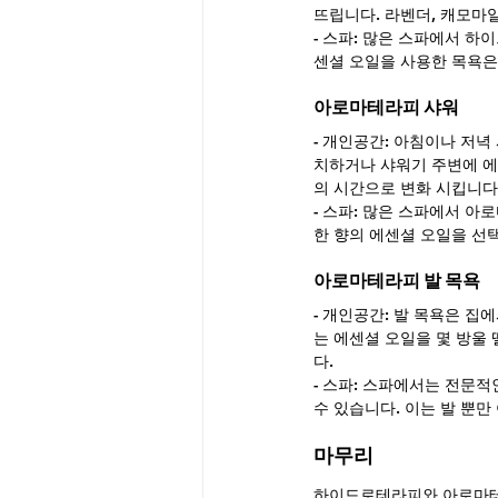
뜨립니다. 라벤더, 캐모마
- 스파: 많은 스파에서 
센셜 오일을 사용한 목욕은
아로마테라피 샤워
- 개인공간: 아침이나 저
치하거나 샤워기 주변에 에
의 시간으로 변화 시킵니다
- 스파: 많은 스파에서 
한 향의 에센셜 오일을 선택
아로마테라피 발 목욕
- 개인공간: 발 목욕은 
는 에센셜 오일을 몇 방울
다.
- 스파: 스파에서는 전문
수 있습니다. 이는 발 뿐
마무리
하이드로테라피와 아로마테라