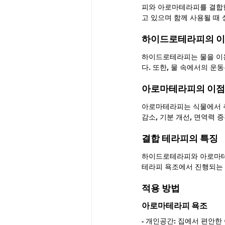
피와 아로마테라피를 결합한
고 있으며 함께 사용될 때
하이드로테라피의 
하이드로테라피는 물을 이용
다. 또한, 물 속에서의 운
아로마테라피의 이점
아로마테라피는 식물에서 추
감소, 기분 개선, 면역력 
결합 테라피의 특징
하이드로테라피와 아로마테
테라피 욕조에서 진행되는 
적용 방법
아로마테라피 욕조
- 개인공간: 집에서 편안한