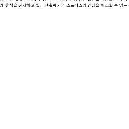
게 휴식을 선사하고 일상 생활에서의 스트레스와 긴장을 해소할 수 있는