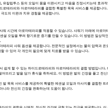
일, 유칼립투스 등의 오일이 몸을 이완시키고 마음을 진정시키는데 효과적
하이드로테라피와 아로마테라피를 결합한 특별한 목욕 서비스를 제공합니다.
 극도의 이완과 치유 경험을 제공합니다.
녁 샤워 시간에 아로마테라피를 적용할 수 있습니다. 샤워기 아래에 아로마
센셜 오일을 뿌려 향기로운 증기를 만들 수 있습니다. 이 방법은 일상적
.
아로마테라피 샤워 옵션을 제공합니다. 전문적인 설정에서는 물의 압력과 온
할 수 있어 각 개인의 필요에 맞게 치료를 받을 수 있습니다.
집에서 쉽게 할 수 있는 하이드로테라피와 아로마테라피의 결합 방법입니다.
 떨어뜨리고 발을 담가 휴식을 취하세요. 이 방법은 발의 긴장을 풀고 전
적인 발 목욕 서비스를 제공하여 특별한 에센셜 오일과 마사지를 결합한 트
만 아니라 전신의 긴장을 완화하는데 도움이 됩니다.
피의 결합은 신체적, 정신적 건강에 균형 있는 접근을 제공합니다. 이 