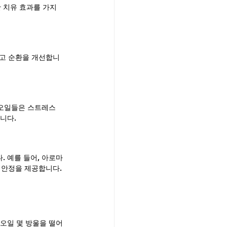
 치유 효과를 가지
하고 순환을 개선합니
오일들은 스트레스 
니다.
 예를 들어, 아로마
 안정을 제공합니다.
 오일 몇 방울을 떨어