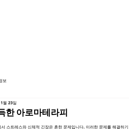
정보
 1월 23일
득한 아로마테라피
에서 스트레스와 신체적 긴장은 흔한 문제입니다. 이러한 문제를 해결하