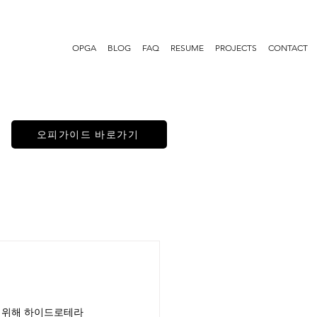
OPGA
BLOG
FAQ
RESUME
PROJECTS
CONTACT
오피가이드 바로가기
기 위해 하이드로테라