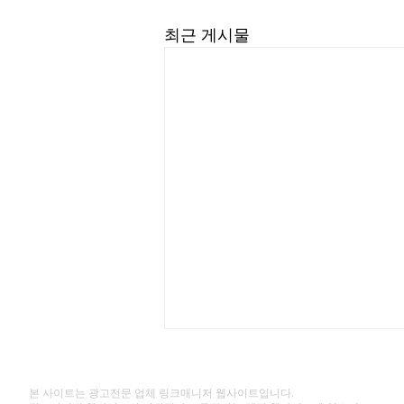
최근 게시물
본 사이트는 광고전문 업체 링크매니저 웹사이트입니다.