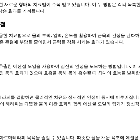
 새로운 형태의 치료법이 주목 받고 있습니다. 이 두 방법은 각각 독특한
 상승 효과를 가져옵니다.
이점
한 치료법으로 물의 부력, 압력, 온도를 활용하여 근육의 긴장을 완화
동은 관절에 부담을 줄이면서 근력을 강화 시키는 효과가 있습니다.
출한 에센셜 오일을 사용하여 심신의 안정을 도모하는 방법입니다. 이 
증진 등의 효과가 있으며 호흡을 통해 몸에 흡수될 때 최대의 효능을 발휘합
라피를 결합하면 물리적인 치유와 정서적인 안정이 동시에 이루어집니다.
이 테라피는 따뜻한 물의 이완 효과와 함께 에센셜 오일의 향기가 정신적
 아로마테라피 목욕을 즐길 수 있습니다. 따뜻한 물을 채운 욕조에 에센셜