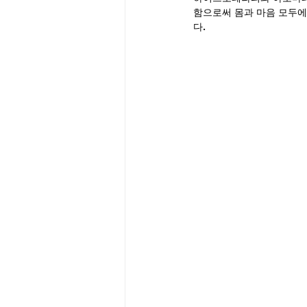
함으로써 몸과 마음 모두에
다.