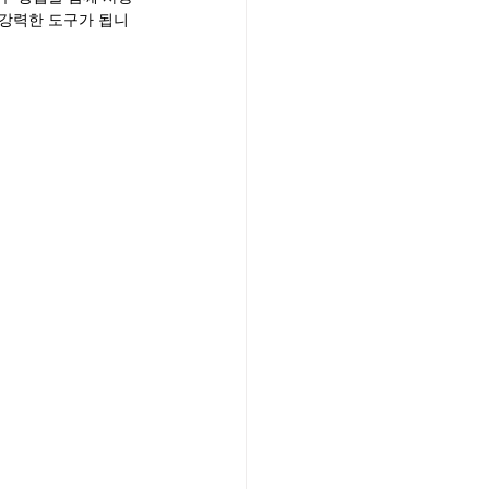
 강력한 도구가 됩니