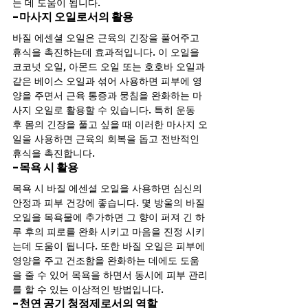
는 데 도움이 됩니다.
-마사지 오일로서의 활용
바질 에센셜 오일은 근육의 긴장을 풀어주고 
휴식을 촉진하는데 효과적입니다. 이 오일을 
코코넛 오일, 아몬드 오일 또는 호호바 오일과 
같은 베이스 오일과 섞어 사용하면 피부에 영
양을 주면서 근육 통증과 뭉침을 완화하는 마
사지 오일로 활용할 수 있습니다. 특히 운동 
후 몸의 긴장을 풀고 싶을 때 이러한 마사지 오
일을 사용하면 근육의 회복을 돕고 전반적인 
휴식을 촉진합니다.
-목욕 시 활용
목욕 시 바질 에센셜 오일을 사용하면 심신의 
안정과 피부 건강에 좋습니다. 몇 방울의 바질 
오일을 목욕물에 추가하면 그 향이 퍼져 긴 하
루 후의 피로를 완화 시키고 마음을 진정 시키
는데 도움이 됩니다. 또한 바질 오일은 피부에 
영양을 주고 건조함을 완화하는 데에도 도움
을 줄 수 있어 목욕을 하면서 동시에 피부 관리
를 할 수 있는 이상적인 방법입니다.
-천연 공기 청정제로서의 역할