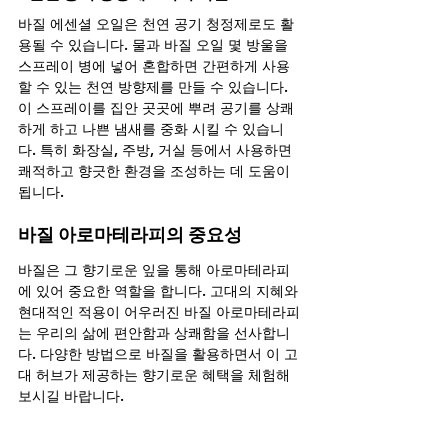
바질 에센셜 오일은 천연 공기 청정제로도 활
용될 수 있습니다. 물과 바질 오일 몇 방울을 
스프레이 병에 넣어 혼합하면 간편하게 사용
할 수 있는 천연 방향제를 만들 수 있습니다. 
이 스프레이를 집안 곳곳에 뿌려 공기를 상쾌
하게 하고 나쁜 냄새를 중화 시킬 수 있습니
다. 특히 화장실, 주방, 거실 등에서 사용하면 
쾌적하고 향긋한 환경을 조성하는 데 도움이 
됩니다.
바질 아로마테라피의 중요성
바질은 그 향기로운 잎을 통해 아로마테라피
에 있어 중요한 역할을 합니다. 고대의 지혜와 
현대적인 적용이 어우러진 바질 아로마테라피
는 우리의 삶에 편안함과 상쾌함을 선사합니
다. 다양한 방법으로 바질을 활용하면서 이 고
대 허브가 제공하는 향기로운 혜택을 체험해
보시길 바랍니다.