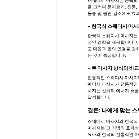
스웨디시 마사지는 근육의 
을 그리며 문지르기, 진동,
울증 및 불안 감소에도 효
- 한국식 스웨디시 마
한국식 스웨디시 마사지는 
적인 경험을 제공합니다. 
고 마음과 몸의 연결을 강
는 것이 특징입니다.
- 두 마사지 방식의 비교
전통적인 스웨디시 마사지와
웨디시 마사지가 전통적인 
사지는 신체의 에너지 흐름
달성합니다.
결론: 나에게 맞는 
스웨디시 마사지와 한국식 
마사지는 그 기법의 효과성
요소와 한국의 전통적인 마