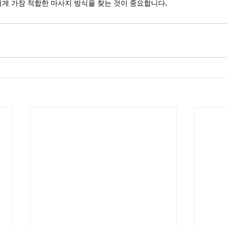
에게 가장 적합한 마사지 방식을 찾는 것이 중요합니다.