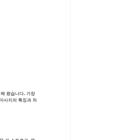
해 왔습니다. 가장 
 마사지의 특징과 차