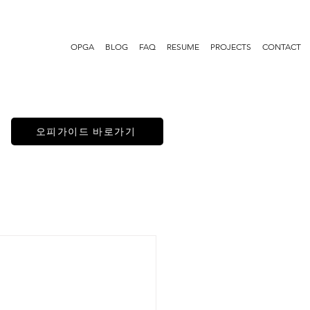
OPGA
BLOG
FAQ
RESUME
PROJECTS
CONTACT
오피가이드 바로가기