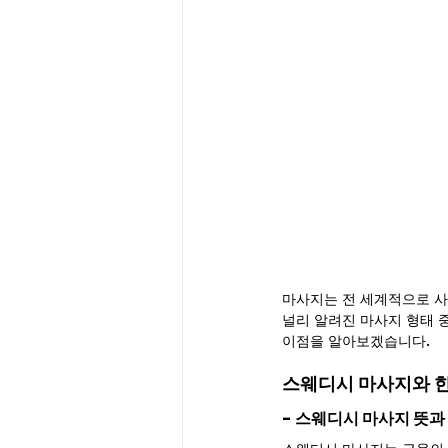
마사지는 전 세계적으로 사
널리 알려진 마사지 형태 
이점을 알아보겠습니다.
스웨디시 마사지와 
- 스웨디시 마사지 뜻과