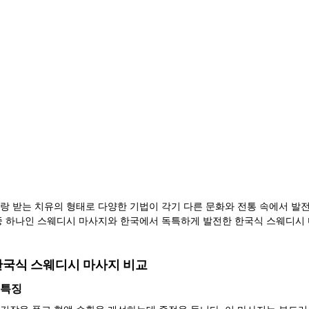
랑 받는 치유의 형태로 다양한 기법이 각기 다른 문화와 전통 속에서 발전
중 하나인 스웨디시 마사지와 한국에서 독특하게 발전한 한국식 스웨디시
한국식 스웨디시 마사지 비교
 특징