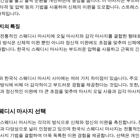
긴장을 풀고 혈액 순환을 개선하는데 중점을 둡니다. 이 마사지는 부드러운
 타격 및 압박 등의 기법을 사용하여 신체의 이완을 도모합니다. 스트레스 감
과적입니다.
사지의 특징
전통적인 스웨디시 마사지에 오일 마사지와 감각 마사지를 결합한 형태로
이 방식은 신체적 이완 뿐만 아니라 정신적 이완에도 초점을 맞추며 신체에
화합니다. 한국식 스웨디시 마사지는 부드러운 압력을 사용하고 근육의 
 한국식 스웨디시 마사지 사이에는 여러 가지 차이점이 있습니다. 주요
방식에 비해 더 감각적이고 부드러운 경험을 제공한다는 것입니다. 또한,
과 정신적인 이완에 더 큰 초점을 맞추며 마사지 오일 사용과 감각 마사지
스웨디시 마사지 선택
스웨디시 마사지는 각각의 방식으로 신체와 정신의 이완을 촉진합니다. 
과 다양성으로 널리 인정받고 있으며 한국식 스웨디시 마사지는 전통적인
사지 기법을 결합하여 더욱 독특한 이완 경험을 제공합니다. 선택은 개인