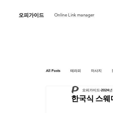
​오피가이드
Online Link manager
All Posts
테라피
마사지
오피가이드
2024년
한국식 스웨