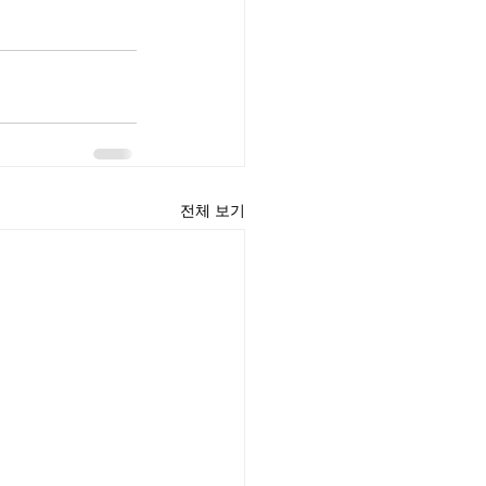
전체 보기