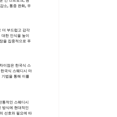
 긴 스트로크, 원
소, 통증 완화, 우
 더 부드럽고 감각
 대한 인식을 높이
긴장을 집중적으로 푸
 차이점은 한국식 스
 한국식 스웨디시 마
 기법을 통해 이를 
전통적인 스웨디시 
 방식에 현대적인 
의 선호와 필요에 따