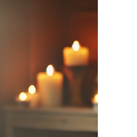
의 평화와 심신의 휴식을 깊게 해줍니다. 오늘은...