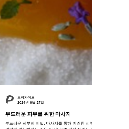
오피가이드
2024년 8월 27일