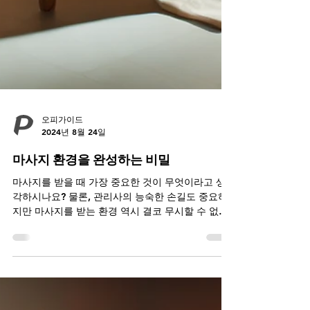
오피가이드
2024년 8월 24일
마사지 환경을 완성하는 비밀
마사지를 받을 때 가장 중요한 것이 무엇이라고 생
각하시나요? 물론, 관리사의 능숙한 손길도 중요하
지만 마사지를 받는 환경 역시 결코 무시할 수 없습
니다. 특히, 마사지를 받는 동안 들리는 음악은 마음