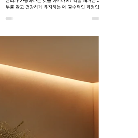
부드러운 피부를 위한 마사지
부드러운 피부의 비밀, 마사지를 통해 이러한 피부
관리가 가능하다는 것을 아시나요? 각질 제거는 피
부를 맑고 건강하게 유지하는 데 필수적인 과정입니
다. 자연 재료를 사용한 각질 제거 마사지는 화학적
요소를 사용하지 않고도 효과적으로 피부를 관리
할...