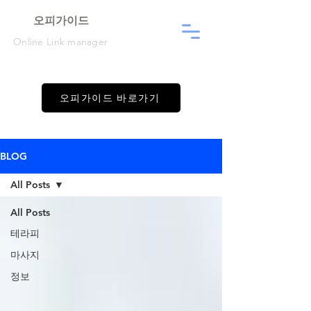
​오피가이드
Online Link manager
오피가이드 바로가기
BLOG
All Posts
All Posts
테라피
마사지
정보