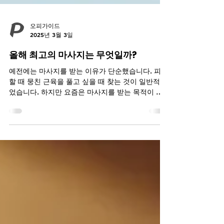
오피가이드
2025년 3월 3일
올해 최고의 마사지는 무엇일까?
예전에는 마사지를 받는 이유가 단순했습니다. 피곤
할 때 뭉친 근육을 풀고 싶을 때 찾는 것이 일반적이
었습니다. 하지만 요즘은 마사지를 받는 목적이 달
라지고 있습니다. 이제 사람들은 단순한 신체적 회
복을 넘어 마음을 비우고 조용히 나만의 시간을...