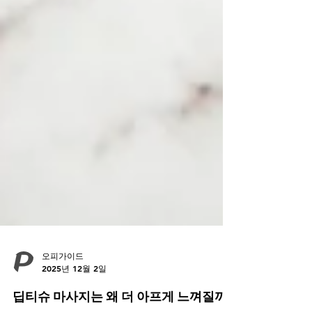
오피가이드
2025년 12월 2일