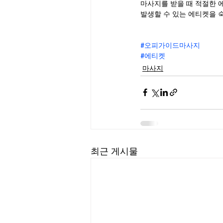
마사지를 받을 때 적절한 
발생할 수 있는 에티켓을 
#오피가이드마사지
#에티켓
마사지
최근 게시물