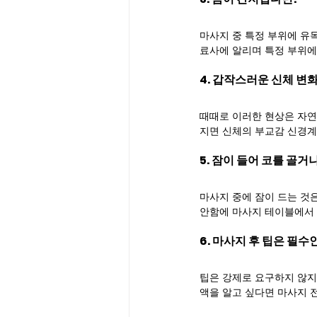
마사지 중 특정 부위에 유
료사에 알리며 특정 부위에
4. 갑작스러운 신체 변
때때로 이러한 현상은 자연
지면 신체의 부교감 신경계
5. 잠이 들어 코를 골거
마사지 중에 잠이 드는 것
안함에 마사지 테이블에서 
6. 마사지 후 팁은 필수
팁은 강제로 요구하지 않지만
액을 알고 싶다면 마사지 