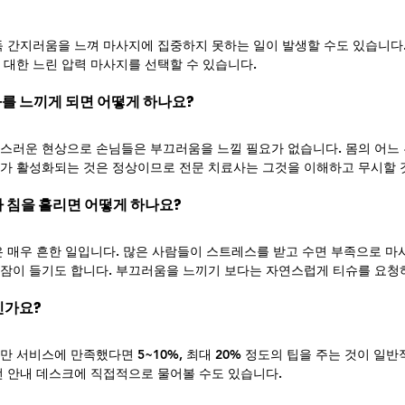
독 간지러움을 느껴 마사지에 집중하지 못하는 일이 발생할 수도 있습니다.
 대한 느린 압력 마사지를 선택할 수 있습니다.
화를 느끼게 되면 어떻게 하나요?
스러운 현상으로 손님들은 부끄러움을 느낄 필요가 없습니다. 몸의 어느
가 활성화되는 것은 정상이므로 전문 치료사는 그것을 이해하고 무시할 
나 침을 흘리면 어떻게 하나요?
은 매우 흔한 일입니다. 많은 사람들이 스트레스를 받고 수면 부족으로 마
잠이 들기도 합니다. 부끄러움을 느끼기 보다는 자연스럽게 티슈를 요청
인가요?
 서비스에 만족했다면 5~10%, 최대 20% 정도의 팁을 주는 것이 일반
전 안내 데스크에 직접적으로 물어볼 수도 있습니다.