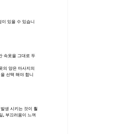
점이 있을 수 있습니
안 속옷을 그대로 두
옷의 양은 마사지의 
을 선택 해야 합니
 발생 시키는 것이 훨
일, 부끄러움이 느껴