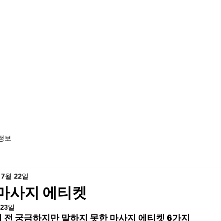
정보
 7월 22일
마사지 에티켓
 23일
 전 궁금하지만 말하지 못한 마사지 에티켓 6가지