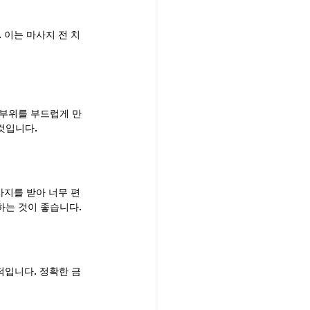
 이는 마사지 전 치
 부위를 부드럽게 만
것입니다.
사지를 받아 너무 편
하는 것이 좋습니다.
적입니다. 정확한 금