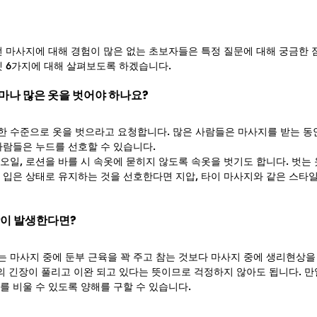
전 마사지에 대해 경험이 많은 없는 초보자들은 특정 질문에 대해 궁금한 
켓 6가지에 대해 살펴보도록 하겠습니다.
얼마나 많은 옷을 벗어야 하나요?
 수준으로 옷을 벗으라고 요청합니다. 많은 사람들은 마사지를 받는 동
사람들은 누드를 선호할 수 있습니다.
오일, 로션을 바를 시 속옷에 묻히지 않도록 속옷을 벗기도 합니다. 벗는 
 입은 상태로 유지하는 것을 선호한다면 지압, 타이 마사지와 같은 스타일
상이 발생한다면?
 마사지 중에 둔부 근육을 꽉 주고 참는 것보다 마사지 중에 생리현상을
체의 긴장이 풀리고 이완 되고 있다는 뜻이므로 걱정하지 않아도 됩니다. 만
를 비울 수 있도록 양해를 구할 수 있습니다.