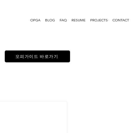
OPGA
BLOG
FAQ
RESUME
PROJECTS
CONTACT
오피가이드 바로가기