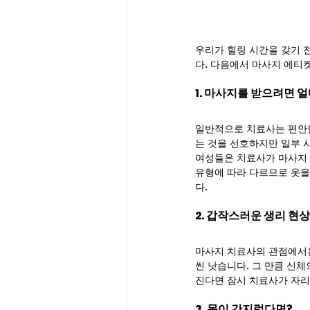
우리가 힐링 시간을 갖기 
다. 다음에서 마사지 에티
1. 마사지를 받으려면 
일반적으로 치료사는 편안한
는 것을 선호하지만 일부 
여성들은 치료사가 마사지 
유형에 따라 다르므로 옷을
다.
2. 갑작스러운 생리 현
마사지 치료사의 관점에서는
씬 낫습니다. 그 만큼 신
진다면 잠시 치료사가 자리
3. 몸이 간지럽다면?