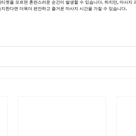
에티켓을 모르면 혼란스러운 순간이 발생할 수 있습니다. 하지만, 마사지 
숙지한다면 더욱더 편안하고 즐거운 마사지 시간을 가질 수 있습니다.