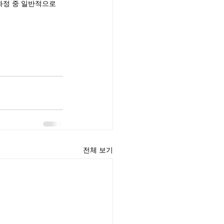
과정 중 일반적으로 
전체 보기