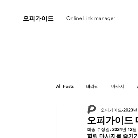
​오피가이드
Online Link manager
All Posts
테라피
마사지
오피가이드
2023년
오피가이드 
최종 수정일:
2024년 12월
힐링 마사지를 즐기기